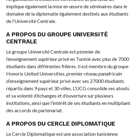
implique également la mise en œuvre de séminaires dans le
domaine de la diplomatie également destinés aux étudiants
de l’Université Centrale.
A PROPOS DU GROUPE UNIVERSITÉ
CENTRALE
Le groupe Université Centrale est pionnier de
l’enseignement supérieur privé en Tunisie avec plus de 7000
étudiants dans différentes filières. Il est membre du groupe
Honoris United Universities, premier réseau panafricain
d’enseignement supérieur privé avec ses 27000 étudiants
répartis dans 9 pays et 30 villes. L’UCG consolide ses atouts
et sa volonté d’échanges et d’ouverture sur plusieurs
institutions, ainsi que l’intérêt de ses étudiants en multipliant
des accords de partenariat.
A PROPOS DU CERCLE DIPLOMATIQUE
Le Cercle Diplomatique est une association tunisienne