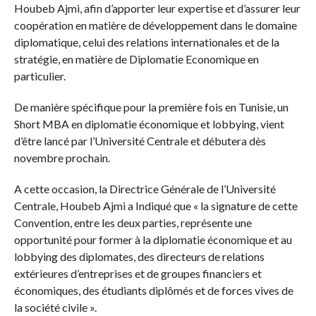
Houbeb Ajmi, afin d’apporter leur expertise et d’assurer leur
coopération en matière de développement dans le domaine
diplomatique, celui des relations internationales et de la
stratégie, en matière de Diplomatie Economique en
particulier.
De manière spécifique pour la première fois en Tunisie, un
Short MBA en diplomatie économique et lobbying, vient
d’être lancé par l’Université Centrale et débutera dès
novembre prochain.
A cette occasion, la Directrice Générale de l’Université
Centrale, Houbeb Ajmi a Indiqué que « la signature de cette
Convention, entre les deux parties, représente une
opportunité pour former à la diplomatie économique et au
lobbying des diplomates, des directeurs de relations
extérieures d’entreprises et de groupes financiers et
économiques, des étudiants diplômés et de forces vives de
la société civile ».