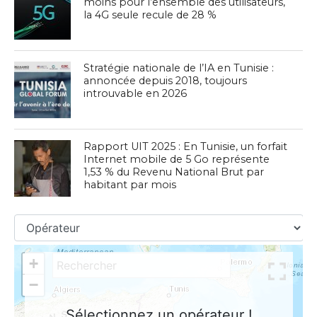
moins pour l’ensemble des utilisateurs,
la 4G seule recule de 28 %
Stratégie nationale de l’IA en Tunisie :
annoncée depuis 2018, toujours
introuvable en 2026
Rapport UIT 2025 : En Tunisie, un forfait
Internet mobile de 5 Go représente
1,53 % du Revenu National Brut par
habitant par mois