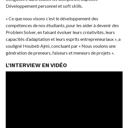
Développement personnel et soft skills.
« Ce que nous visons c’est le développement des
compétences de nos étudiants, pour les aider à devenir des
Problem Solver, en faisant évoluer leurs créativités, leurs
capacités d’adaptation et leurs esprits entrepreneuriaux », a
souligné Houbeb Ajmi, concluant par « Nous voulons une
génération de preneurs, faiseurs et meneurs de projets ».
L’INTERVIEW EN VIDÉO