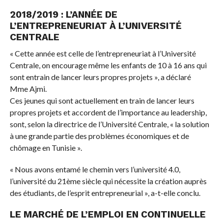
2018/2019 : L’ANNÉE DE
L’ENTREPRENEURIAT À L’UNIVERSITÉ
CENTRALE
« Cette année est celle de l’entrepreneuriat à l’Université
Centrale, on encourage même les enfants de 10 à 16 ans qui
sont entrain de lancer leurs propres projets », a déclaré
Mme Ajmi.
Ces jeunes qui sont actuellement en train de lancer leurs
propres projets et accordent de l’importance au leadership,
sont, selon la directrice de l’Université Centrale, « la solution
à une grande partie des problèmes économiques et de
chômage en Tunisie ».
« Nous avons entamé le chemin vers l’université 4.0,
l’université du 21ème siècle qui nécessite la création auprès
des étudiants, de l’esprit entrepreneurial », a-t-elle conclu.
LE MARCHÉ DE L’EMPLOI EN CONTINUELLE