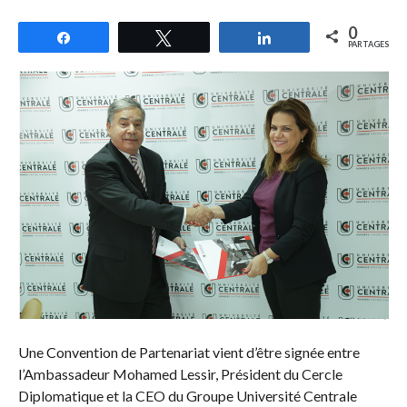
0
Partagez
Tweetez
Partagez
PARTAGES
Une Convention de Partenariat vient d’être signée entre
l’Ambassadeur Mohamed Lessir, Président du Cercle
Diplomatique et la CEO du Groupe Université Centrale