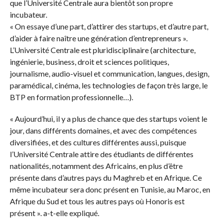
que l’Université Centrale aura bientôt son propre
incubateur.
« On essaye d’une part, d’attirer des startups, et d’autre part,
d’aider à faire naître une génération d’entrepreneurs ».
L’Université Centrale est pluridisciplinaire (architecture,
ingénierie, business, droit et sciences politiques,
journalisme, audio-visuel et communication, langues, design,
paramédical, cinéma, les technologies de façon très large, le
BTP en formation professionnelle…).
« Aujourd’hui, il y a plus de chance que des startups voient le
jour, dans différents domaines, et avec des compétences
diversifiées, et des cultures différentes aussi, puisque
l’Université Centrale attire des étudiants de différentes
nationalités, notamment des Africains, en plus d’être
présente dans d’autres pays du Maghreb et en Afrique. Ce
même incubateur sera donc présent en Tunisie, au Maroc, en
Afrique du Sud et tous les autres pays où Honoris est
présent ». a-t-elle expliqué.