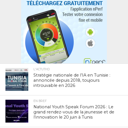
L'ACTUTHD
Stratégie nationale de l’IA en Tunisie :
annoncée depuis 2018, toujours
introuvable en 2026
EN BREF
National Youth Speak Forum 2026 : Le
grand rendez-vous de la jeunesse et de
l’innovation le 20 juin à Tunis