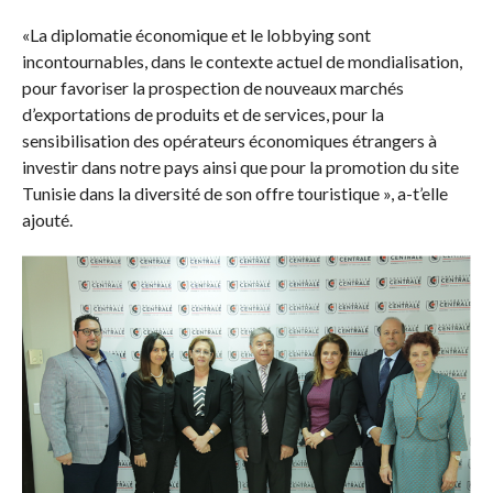
«La diplomatie économique et le lobbying sont
incontournables, dans le contexte actuel de mondialisation,
pour favoriser la prospection de nouveaux marchés
d’exportations de produits et de services, pour la
sensibilisation des opérateurs économiques étrangers à
investir dans notre pays ainsi que pour la promotion du site
Tunisie dans la diversité de son offre touristique », a-t’elle
ajouté.