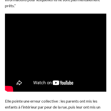
prêts.”
Elle pointe une erreur collective : les parents ont mis les
enfants à l’intérieur par peur de la rue, puis leur ont mis un