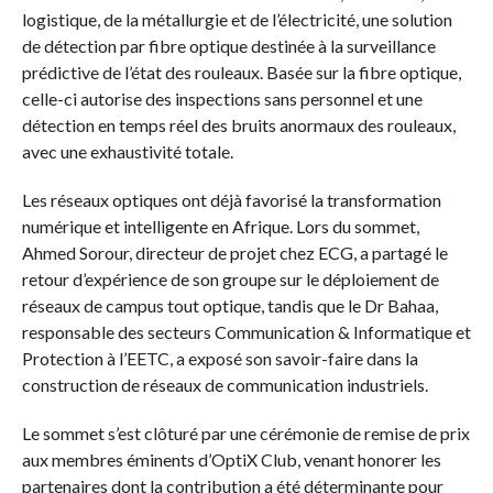
logistique, de la métallurgie et de l’électricité, une solution
de détection par fibre optique destinée à la surveillance
prédictive de l’état des rouleaux. Basée sur la fibre optique,
celle-ci autorise des inspections sans personnel et une
détection en temps réel des bruits anormaux des rouleaux,
avec une exhaustivité totale.
Les réseaux optiques ont déjà favorisé la transformation
numérique et intelligente en Afrique. Lors du sommet,
Ahmed Sorour, directeur de projet chez ECG, a partagé le
retour d’expérience de son groupe sur le déploiement de
réseaux de campus tout optique, tandis que le Dr Bahaa,
responsable des secteurs Communication & Informatique et
Protection à l’EETC, a exposé son savoir-faire dans la
construction de réseaux de communication industriels.
Le sommet s’est clôturé par une cérémonie de remise de prix
aux membres éminents d’OptiX Club, venant honorer les
partenaires dont la contribution a été déterminante pour