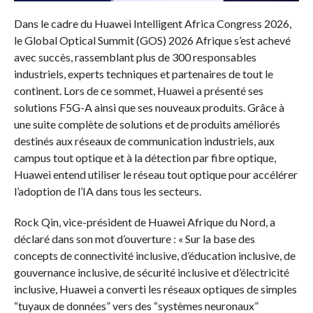
Dans le cadre du Huawei Intelligent Africa Congress 2026,
le Global Optical Summit (GOS) 2026 Afrique s’est achevé
avec succès, rassemblant plus de 300 responsables
industriels, experts techniques et partenaires de tout le
continent. Lors de ce sommet, Huawei a présenté ses
solutions F5G-A ainsi que ses nouveaux produits. Grâce à
une suite complète de solutions et de produits améliorés
destinés aux réseaux de communication industriels, aux
campus tout optique et à la détection par fibre optique,
Huawei entend utiliser le réseau tout optique pour accélérer
l’adoption de l’IA dans tous les secteurs.
Rock Qin, vice-président de Huawei Afrique du Nord, a
déclaré dans son mot d’ouverture : « Sur la base des
concepts de connectivité inclusive, d’éducation inclusive, de
gouvernance inclusive, de sécurité inclusive et d’électricité
inclusive, Huawei a converti les réseaux optiques de simples
“tuyaux de données” vers des “systèmes neuronaux”