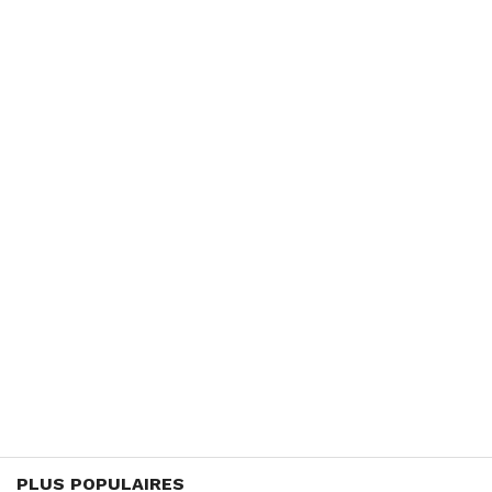
PLUS POPULAIRES