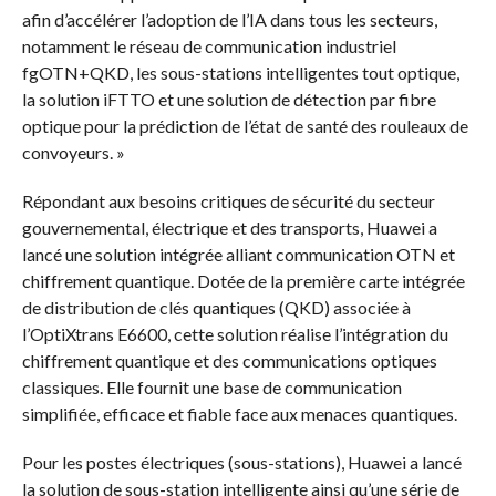
afin d’accélérer l’adoption de l’IA dans tous les secteurs,
notamment le réseau de communication industriel
fgOTN+QKD, les sous-stations intelligentes tout optique,
la solution iFTTO et une solution de détection par fibre
optique pour la prédiction de l’état de santé des rouleaux de
convoyeurs. »
Répondant aux besoins critiques de sécurité du secteur
gouvernemental, électrique et des transports, Huawei a
lancé une solution intégrée alliant communication OTN et
chiffrement quantique. Dotée de la première carte intégrée
de distribution de clés quantiques (QKD) associée à
l’OptiXtrans E6600, cette solution réalise l’intégration du
chiffrement quantique et des communications optiques
classiques. Elle fournit une base de communication
simplifiée, efficace et fiable face aux menaces quantiques.
Pour les postes électriques (sous-stations), Huawei a lancé
la solution de sous-station intelligente ainsi qu’une série de