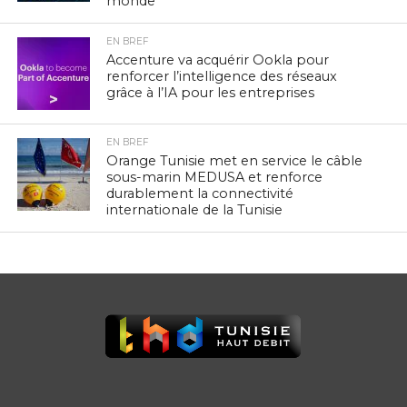
monde
EN BREF
Accenture va acquérir Ookla pour
renforcer l’intelligence des réseaux
grâce à l’IA pour les entreprises
EN BREF
Orange Tunisie met en service le câble
sous-marin MEDUSA et renforce
durablement la connectivité
internationale de la Tunisie