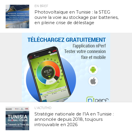
EN BREF
Photovoltaïque en Tunisie : la STEG
ouvre la voie au stockage par batteries,
en pleine crise de délestage
L'ACTUTHD
Stratégie nationale de l’IA en Tunisie :
annoncée depuis 2018, toujours
introuvable en 2026