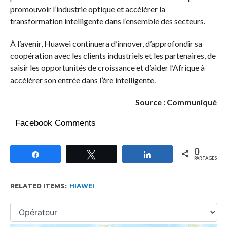
promouvoir l’industrie optique et accélérer la
transformation intelligente dans l’ensemble des secteurs.
À l’avenir, Huawei continuera d’innover, d’approfondir sa
coopération avec les clients industriels et les partenaires, de
saisir les opportunités de croissance et d’aider l’Afrique à
accélérer son entrée dans l’ère intelligente.
Source : Communiqué
Facebook Comments
0
Partagez
Tweetez
Partagez
PARTAGES
RELATED ITEMS:
HIAWEI