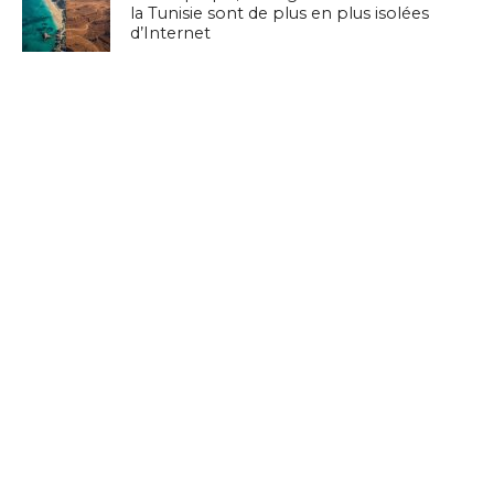
la Tunisie sont de plus en plus isolées
d’Internet