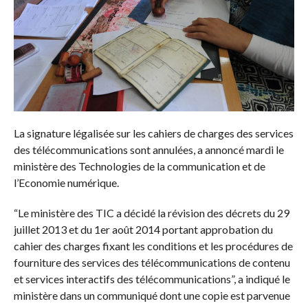
La signature légalisée sur les cahiers de charges des services
des télécommunications sont annulées, a annoncé mardi le
ministère des Technologies de la communication et de
l’Economie numérique.
“Le ministère des TIC a décidé la révision des décrets du 29
juillet 2013 et du 1er août 2014 portant approbation du
cahier des charges fixant les conditions et les procédures de
fourniture des services des télécommunications de contenu
et services interactifs des télécommunications”, a indiqué le
ministère dans un communiqué dont une copie est parvenue