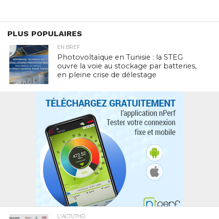
PLUS POPULAIRES
EN BREF
Photovoltaïque en Tunisie : la STEG
ouvre la voie au stockage par batteries,
en pleine crise de délestage
L'ACTUTHD