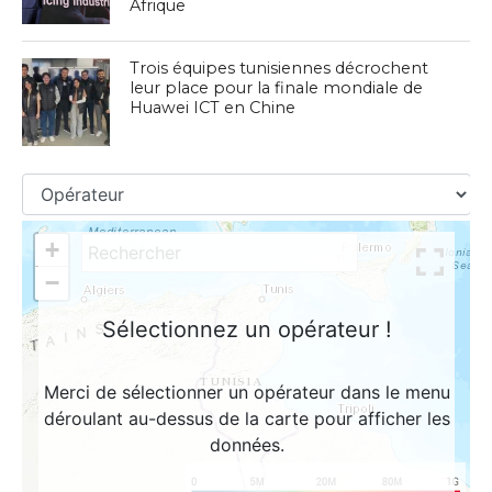
Afrique
Trois équipes tunisiennes décrochent
leur place pour la finale mondiale de
Huawei ICT en Chine