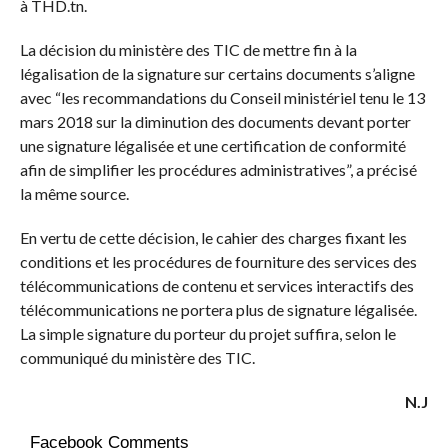
à THD.tn.
La décision du ministère des TIC de mettre fin à la
légalisation de la signature sur certains documents s’aligne
avec “les recommandations du Conseil ministériel tenu le 13
mars 2018 sur la diminution des documents devant porter
une signature légalisée et une certification de conformité
afin de simplifier les procédures administratives”, a précisé
la même source.
En vertu de cette décision, le cahier des charges fixant les
conditions et les procédures de fourniture des services des
télécommunications de contenu et services interactifs des
télécommunications ne portera plus de signature légalisée.
La simple signature du porteur du projet suffira, selon le
communiqué du ministère des TIC.
N.J
Facebook Comments