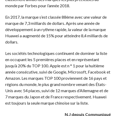
monde par Forbes pour l’année 2018.
En 2017, la marque s’est classée 88ème avec une valeur de
marque de 7,3 milliards de dollars. Après une année de
développement à un rythme rapide, la valeur de la marque
Huawei a augmenté de 15% pour atteindre 8,4 milliards de
dollars.
Les sociétés technologiques continuent de dominer la liste
en occupant les 5 premières places et en représentant
jusqu’à 20% du TOP 100. Apple est n ° 1 pour la huitième
année consécutive, suivi de Google, Microsoft, Facebook et
Amazon. Les marques TOP 100 proviennent de 16 pays et
régions du monde, le plus grand nombre venant des États-
Unis avec 54 places, suivi de 12 marques d’Allemagne et de
7 marques du Japon et de France respectivement. Huawei
est toujours la seule marque chinoise sur la liste.
N.J depuis Communiqué