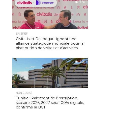
2.0K
EN BREF
Civitatis et Despegar signent une
alliance stratégique mondiale pour la
distribution de visites et d’activités
2.0K
NON CLASSÉ
Tunisie : Paiement de l’inscription
scolaire 2026-2027 sera 100% digitale,
confirme la BCT