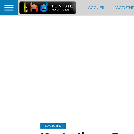
ACCUEIL
L’ACTUTH
L'ACTUTHD