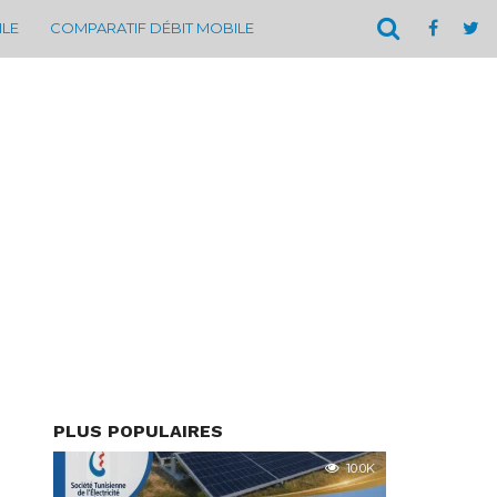
ILE
COMPARATIF DÉBIT MOBILE
PLUS POPULAIRES
10.0K