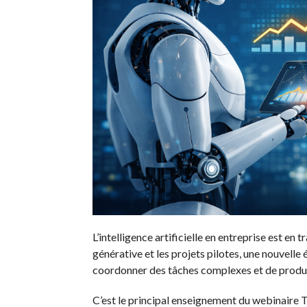
L’intelligence artificielle en entreprise est en
générative et les projets pilotes, une nouvelle 
coordonner des tâches complexes et de produi
C’est le principal enseignement du webinaire 