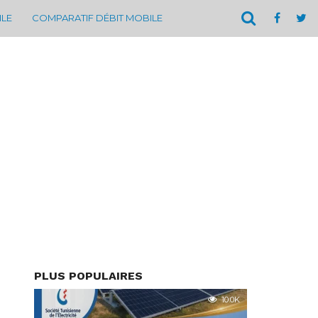
ILE
COMPARATIF DÉBIT MOBILE
PLUS POPULAIRES
10.0K