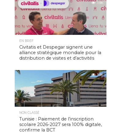
1.9K
EN BREF
Civitatis et Despegar signent une
alliance stratégique mondiale pour la
distribution de visites et d’activités
1.9K
NON CLASSÉ
Tunisie : Paiement de l’inscription
scolaire 2026-2027 sera 100% digitale,
confirme la BCT