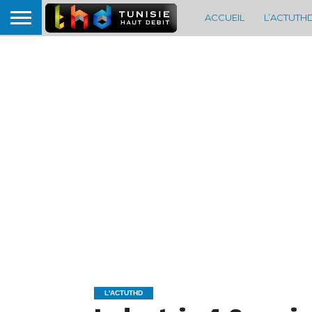
ACCUEIL
L’ACTUTH
L'ACTUTHD