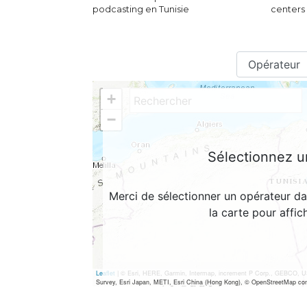
podcasting en Tunisie
centers 