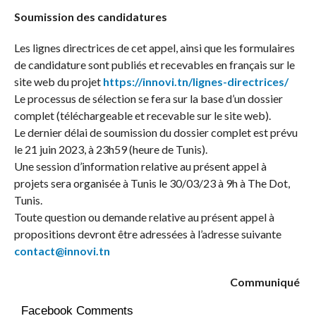
Soumission des candidatures
Les lignes directrices de cet appel, ainsi que les formulaires
de candidature sont publiés et recevables en français sur le
site web du projet
https://innovi.tn/lignes-
directrices/
Le processus de sélection se fera sur la base d’un dossier
complet (téléchargeable et recevable sur le site web).
Le dernier délai de soumission du dossier complet est prévu
le 21 juin 2023, à 23h59 (heure de Tunis).
Une session d’information relative au présent appel à
projets sera organisée à Tunis le 30/03/23 à 9h à The Dot,
Tunis.
Toute question ou demande relative au présent appel à
propositions devront être adressées à l’adresse suivante
contact@innovi.tn
Communiqué
Facebook Comments