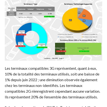
Les terminaux compatibles 3G représentent, quant à eux,
10% de la totalité des terminaux utilisés, soit une baisse de
1% depuis juin 2022 ; une diminution observée également
chez les terminaux non-identifiés. Les terminaux
compatibles 2G n’enregistrent cependant aucune variation.
Ils représentent 20% de l’ensemble des terminaux utilisés.