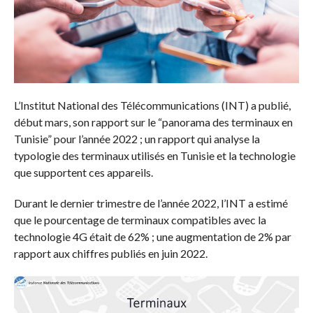
L’Institut National des Télécommunications (INT) a publié,
début mars, son rapport sur le “panorama des terminaux en
Tunisie” pour l’année 2022 ; un rapport qui analyse la
typologie des terminaux utilisés en Tunisie et la technologie
que supportent ces appareils.
Durant le dernier trimestre de l’année 2022, l’INT a estimé
que le pourcentage de terminaux compatibles avec la
technologie 4G était de 62% ; une augmentation de 2% par
rapport aux chiffres publiés en juin 2022.