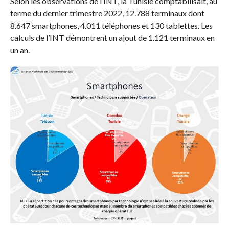
Selon les observations de l’INT, la Tunisie comptabilisait, au
terme du dernier trimestre 2022, 12.788 terminaux dont
8.647 smartphones, 4.011 téléphones et 130 tablettes. Les
calculs de l’INT démontrent un ajout de 1.121 terminaux en
un an.