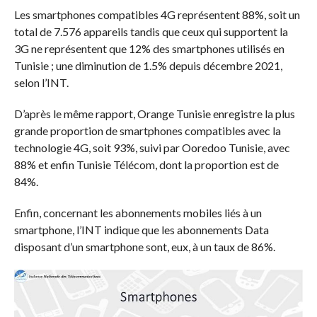
Les smartphones compatibles 4G représentent 88%, soit un
total de 7.576 appareils tandis que ceux qui supportent la
3G ne représentent que 12% des smartphones utilisés en
Tunisie ; une diminution de 1.5% depuis décembre 2021,
selon l’INT.
D’après le même rapport, Orange Tunisie enregistre la plus
grande proportion de smartphones compatibles avec la
technologie 4G, soit 93%, suivi par Ooredoo Tunisie, avec
88% et enfin Tunisie Télécom, dont la proportion est de
84%.
Enfin, concernant les abonnements mobiles liés à un
smartphone, l’INT indique que les abonnements Data
disposant d’un smartphone sont, eux, à un taux de 86%.