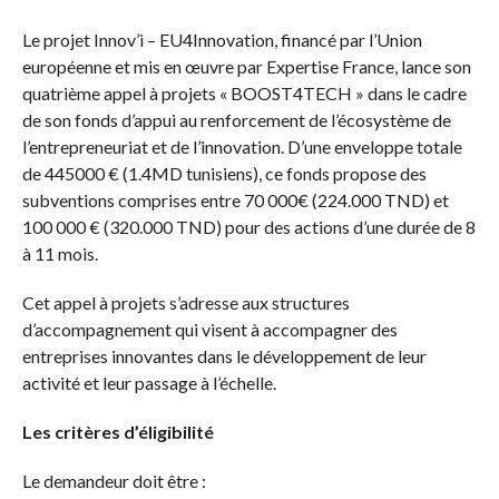
Le projet Innov’i – EU4Innovation, financé par l’Union
européenne et mis en œuvre par Expertise France, lance son
quatrième appel à projets « BOOST4TECH » dans le cadre
de son fonds d’appui au renforcement de l’écosystème de
l’entrepreneuriat et de l’innovation. D’une enveloppe totale
de 445000 € (1.4MD tunisiens), ce fonds propose des
subventions comprises entre 70 000€ (224.000 TND) et
100 000 € (320.000 TND) pour des actions d’une durée de 8
à 11 mois.
Cet appel à projets s’adresse aux structures
d’accompagnement qui visent à accompagner des
entreprises innovantes dans le développement de leur
activité et leur passage à l’échelle.
Les critères d’éligibilité
Le demandeur doit être :