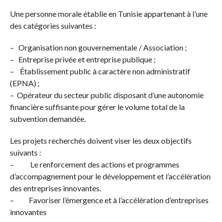
Une personne morale établie en Tunisie appartenant à l’une
des catégories suivantes :
– Organisation non gouvernementale / Association ;
– Entreprise privée et entreprise publique ;
– Établissement public à caractère non administratif
(EPNA) ;
– Opérateur du secteur public disposant d’une autonomie
financière suffisante pour gérer le volume total de la
subvention demandée.
Les projets recherchés doivent viser les deux objectifs
suivants :
– Le renforcement des actions et programmes
d’accompagnement pour le développement et l’accélération
des entreprises innovantes.
– Favoriser l’émergence et à l’accélération d’entreprises
innovantes