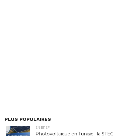
PLUS POPULAIRES
EN BREF
Photovoltaïque en Tunisie : la STEG