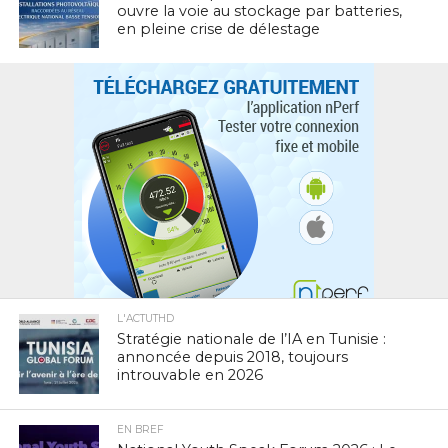
ouvre la voie au stockage par batteries,
en pleine crise de délestage
L'ACTUTHD
Stratégie nationale de l’IA en Tunisie :
annoncée depuis 2018, toujours
introuvable en 2026
EN BREF