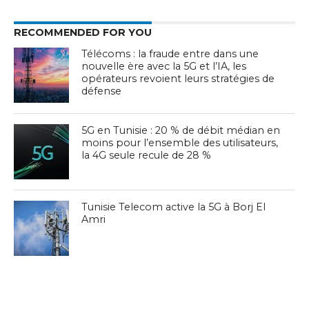
RECOMMENDED FOR YOU
Télécoms : la fraude entre dans une
nouvelle ère avec la 5G et l’IA, les
opérateurs revoient leurs stratégies de
défense
5G en Tunisie : 20 % de débit médian en
moins pour l’ensemble des utilisateurs,
la 4G seule recule de 28 %
Tunisie Telecom active la 5G à Borj El
Amri