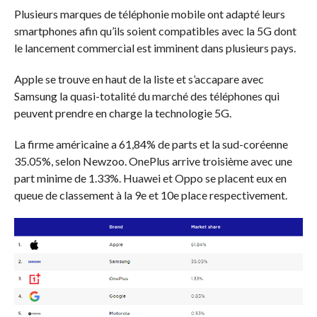
Plusieurs marques de téléphonie mobile ont adapté leurs
smartphones afin qu’ils soient compatibles avec la 5G dont
le lancement commercial est imminent dans plusieurs pays.
Apple se trouve en haut de la liste et s’accapare avec
Samsung la quasi-totalité du marché des téléphones qui
peuvent prendre en charge la technologie 5G.
La firme américaine a 61,84% de parts et la sud-coréenne
35.05%, selon Newzoo. OnePlus arrive troisième avec une
part minime de 1.33%. Huawei et Oppo se placent eux en
queue de classement à la 9e et 10e place respectivement.