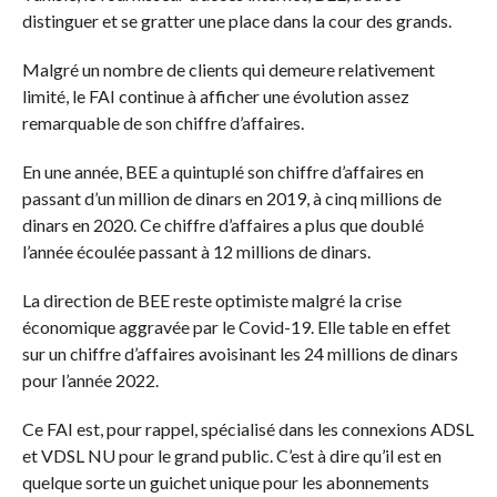
distinguer et se gratter une place dans la cour des grands.
Malgré un nombre de clients qui demeure relativement
limité, le FAI continue à afficher une évolution assez
remarquable de son chiffre d’affaires.
En une année, BEE a quintuplé son chiffre d’affaires en
passant d’un million de dinars en 2019, à cinq millions de
dinars en 2020. Ce chiffre d’affaires a plus que doublé
l’année écoulée passant à 12 millions de dinars.
La direction de BEE reste optimiste malgré la crise
économique aggravée par le Covid-19. Elle table en effet
sur un chiffre d’affaires avoisinant les 24 millions de dinars
pour l’année 2022.
Ce FAI est, pour rappel, spécialisé dans les connexions ADSL
et VDSL NU pour le grand public. C’est à dire qu’il est en
quelque sorte un guichet unique pour les abonnements