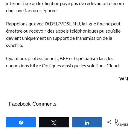
internet fixe où le client ne paye pas de redevance télécom
dans une facture séparée.
Rappelons qu’avec l’ADSL/VDSL NU, la ligne fixe ne peut
émettre ou recevoir des appels téléphoniques puisqu’elle
devient uniquement un support de transmission de la
synchro.
Quant aux professionnels, BEE est spécialisé dans les
connexions Fibre Optiques ainsi que les solutions Cloud.
WN
Facebook Comments
0
Partagez
Tweetez
Partagez
PARTAGES