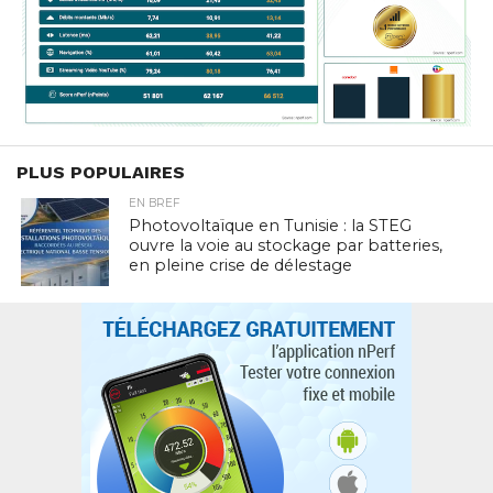
PLUS POPULAIRES
EN BREF
Photovoltaïque en Tunisie : la STEG
ouvre la voie au stockage par batteries,
en pleine crise de délestage