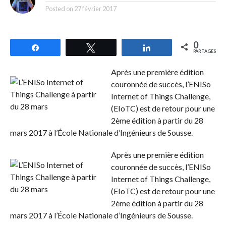
Posted on
27 février 2017
0
Partagez
Tweetez
Partagez
PARTAGES
Après une première édition
couronnée de succès, l’ENISo
Internet of Things Challenge,
(EIoTC) est de retour pour une
2ème édition à partir du 28
mars 2017 à l’École Nationale d’Ingénieurs de Sousse.
Après une première édition
couronnée de succès, l’ENISo
Internet of Things Challenge,
(EIoTC) est de retour pour une
2ème édition à partir du 28
mars 2017 à l’École Nationale d’Ingénieurs de Sousse.