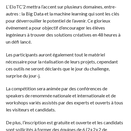
L’ EIoTC’2 mettra l’accent sur plusieurs domaines, entre-
autres : la Big Data et la machine learning qui sont les clés
pour déverrouiller le potentiel de l’avenir. Ce glorieux
événement a pour objectif d’encourager les élèves
ingénieurs à trouver des solutions créatives en 48 heures à
un défi lancé.
Les participants auront également tout le matériel
nécessaire pour la réalisation de leurs projets, cependant
ces outils ne seront déclarés que le jour du challenge,
surprise du jour-j.
La compétition sera animée par des conférences de
speakers de renommée nationale et internationale et de
workshops variés assistés par des experts et ouverts à tous
les visiteurs et candidats.
De plus, l’inscription est gratuite et ouverte et les candidats
sont sollicités à former des équipes de 6 (2+2+2 de