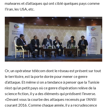
malwares et d’attaques qui ont ciblé quelques pays comme
l’Iran, les USA, etc.
Or, un opérateur télécom dont le réseau est présent sur tout
le territoire, est la porte dorée pour mener ce genre
d’attaque. Et même si on a tendance à penser que la Tunisie
n’est qu’un petit pays où ce genre d’opération relève de la
science fiction, il y a des éléments qui prédisent l’inverse.
«Devant vous la courbe des attaques recensés par l’ANSI
courant 2016. Comme chaque année, il y a recrudescence