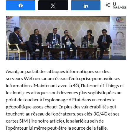
0
Partagez
Tweetez
Partagez
PARTAGES
Avant, on parlait des attaques informatiques sur des
serveurs Web ou sur un réseau d’entreprise pour avoir ses
informations. Maintenant avec la 4G, l’Internet of Things et
le cloud, ces attaques sont devenues plus sophistiquées au
point de toucher à l’espionnage d’Etat dans un contexte
géopolitique assez chaud. En plus des vulnérabilités qui
touchent au réseau de l’opérateurs, ses clés 3G/4G et ses
cartes SIM (lire notre article), le salarié au sein de
l’opérateur lui même peut-être la source de la faille.