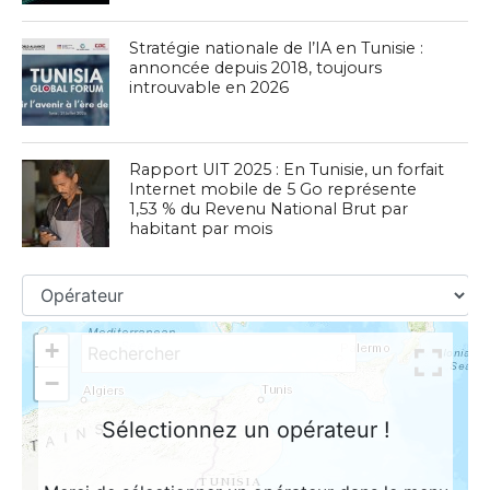
Stratégie nationale de l’IA en Tunisie :
annoncée depuis 2018, toujours
introuvable en 2026
Rapport UIT 2025 : En Tunisie, un forfait
Internet mobile de 5 Go représente
1,53 % du Revenu National Brut par
habitant par mois