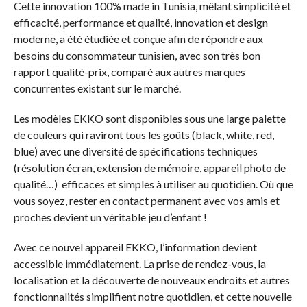
Cette innovation 100% made in Tunisia, mêlant simplicité et
efficacité, performance et qualité, innovation et design
moderne, a été étudiée et conçue afin de répondre aux
besoins du consommateur tunisien, avec son très bon
rapport qualité-prix, comparé aux autres marques
concurrentes existant sur le marché.
Les modèles EKKO sont disponibles sous une large palette
de couleurs qui raviront tous les goûts (black, white, red,
blue) avec une diversité de spécifications techniques
(résolution écran, extension de mémoire, appareil photo de
qualité…) efficaces et simples à utiliser au quotidien. Où que
vous soyez, rester en contact permanent avec vos amis et
proches devient un véritable jeu d’enfant !
Avec ce nouvel appareil EKKO, l’information devient
accessible immédiatement. La prise de rendez-vous, la
localisation et la découverte de nouveaux endroits et autres
fonctionnalités simplifient notre quotidien, et cette nouvelle