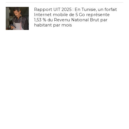
Rapport UIT 2025 : En Tunisie, un forfait
Internet mobile de 5 Go représente
1,53 % du Revenu National Brut par
habitant par mois