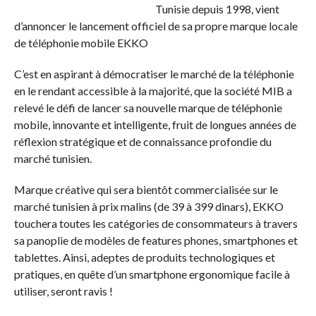
Tunisie depuis 1998, vient
d’annoncer le lancement officiel de sa propre marque locale
de téléphonie mobile EKKO
C’est en aspirant à démocratiser le marché de la téléphonie
en le rendant accessible à la majorité, que la société MIB a
relevé le défi de lancer sa nouvelle marque de téléphonie
mobile, innovante et intelligente, fruit de longues années de
réflexion stratégique et de connaissance profondie du
marché tunisien.
Marque créative qui sera bientôt commercialisée sur le
marché tunisien à prix malins (de 39 à 399 dinars), EKKO
touchera toutes les catégories de consommateurs à travers
sa panoplie de modèles de features phones, smartphones et
tablettes. Ainsi, adeptes de produits technologiques et
pratiques, en quête d’un smartphone ergonomique facile à
utiliser, seront ravis !