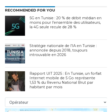
RECOMMENDED FOR YOU
5G en Tunisie : 20 % de débit médian en
moins pour l’ensemble des utilisateurs,
la 4G seule recule de 28 %
Stratégie nationale de l’IA en Tunisie :
annoncée depuis 2018, toujours
introuvable en 2026
Rapport UIT 2025 : En Tunisie, un forfait
Internet mobile de 5 Go représente
1,53 % du Revenu National Brut par
habitant par mois