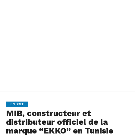
EN BREF
MIB, constructeur et
distributeur officiel de la
marque “EKKO” en Tunisie