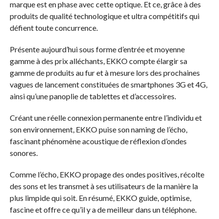
marque est en phase avec cette optique. Et ce, grâce à des
produits de qualité technologique et ultra compétitifs qui
défient toute concurrence.
Présente aujourd’hui sous forme d’entrée et moyenne
gamme à des prix alléchants, EKKO compte élargir sa
gamme de produits au fur et à mesure lors des prochaines
vagues de lancement constituées de smartphones 3G et 4G,
ainsi qu’une panoplie de tablettes et d’accessoires.
Créant une réelle connexion permanente entre l’individu et
son environnement, EKKO puise son naming de l’écho,
fascinant phénomène acoustique de réflexion d’ondes
sonores.
Comme l’écho, EKKO propage des ondes positives, récolte
des sons et les transmet à ses utilisateurs de la manière la
plus limpide qui soit. En résumé, EKKO guide, optimise,
fascine et offre ce qu’il y a de meilleur dans un téléphone.