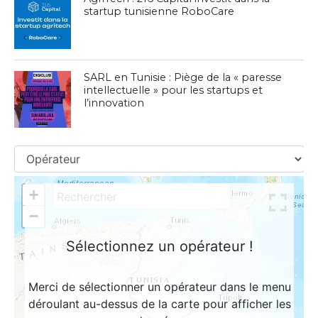
startup tunisienne RoboCare
SARL en Tunisie : Piège de la « paresse
intellectuelle » pour les startups et
l’innovation