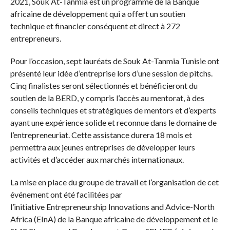
2021, Souk At-Tanmia est un programme de la Banque
africaine de développement qui a offert un soutien
technique et financier conséquent et direct à 272
entrepreneurs.
Pour l’occasion, sept lauréats de Souk At-Tanmia Tunisie ont
présenté leur idée d’entreprise lors d’une session de pitchs.
Cinq finalistes seront sélectionnés et bénéficieront du
soutien de la BERD, y compris l’accès au mentorat, à des
conseils techniques et stratégiques de mentors et d’experts
ayant une expérience solide et reconnue dans le domaine de
l’entrepreneuriat. Cette assistance durera 18 mois et
permettra aux jeunes entreprises de développer leurs
activités et d’accéder aux marchés internationaux.
La mise en place du groupe de travail et l’organisation de cet
événement ont été facilitées par
l’initiative Entrepreneurship Innovations and Advice-North
Africa (EInA) de la Banque africaine de développement et le