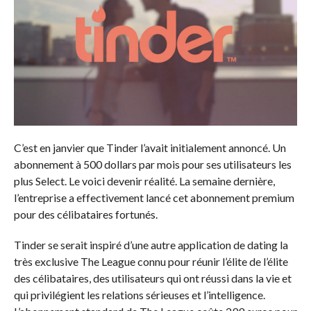
C’est en janvier que Tinder l’avait initialement annoncé. Un
abonnement à 500 dollars par mois pour ses utilisateurs les
plus Select. Le voici devenir réalité. La semaine dernière,
l’entreprise a effectivement lancé cet abonnement premium
pour des célibataires fortunés.
Tinder se serait inspiré d’une autre application de dating la
très exclusive The League connu pour réunir l’élite de l’élite
des célibataires, des utilisateurs qui ont réussi dans la vie et
qui privilégient les relations sérieuses et l’intelligence.