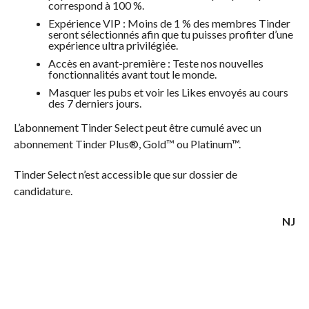
correspond à 100 %.
Expérience VIP : Moins de 1 % des membres Tinder
seront sélectionnés afin que tu puisses profiter d’une
expérience ultra privilégiée.
Accès en avant-première : Teste nos nouvelles
fonctionnalités avant tout le monde.
Masquer les pubs et voir les Likes envoyés au cours
des 7 derniers jours.
L’abonnement Tinder Select peut être cumulé avec un
abonnement Tinder Plus®, Gold™ ou Platinum™.
Tinder Select n’est accessible que sur dossier de
candidature.
NJ