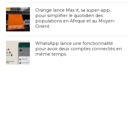
Orange lance Max it, sa super-app,
pour simplifier le quotidien des
populations en Afrique et au Moyen-
Orient
WhatsApp lance une fonctionnalité
pour avoir deux comptes connectés en
même temps