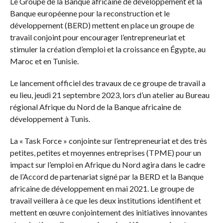
Le Groupe de la Banque africaine de développement et la
Banque européenne pour la reconstruction et le
développement (BERD) mettent en place un groupe de
travail conjoint pour encourager l’entrepreneuriat et
stimuler la création d’emploi et la croissance en Égypte, au
Maroc et en Tunisie.
Le lancement officiel des travaux de ce groupe de travail a
eu lieu, jeudi 21 septembre 2023, lors d’un atelier au Bureau
régional Afrique du Nord de la Banque africaine de
développement à Tunis.
La « Task Force » conjointe sur l’entrepreneuriat et des très
petites, petites et moyennes entreprises (TPME) pour un
impact sur l’emploi en Afrique du Nord agira dans le cadre
de l’Accord de partenariat signé par la BERD et la Banque
africaine de développement en mai 2021. Le groupe de
travail veillera à ce que les deux institutions identifient et
mettent en œuvre conjointement des initiatives innovantes