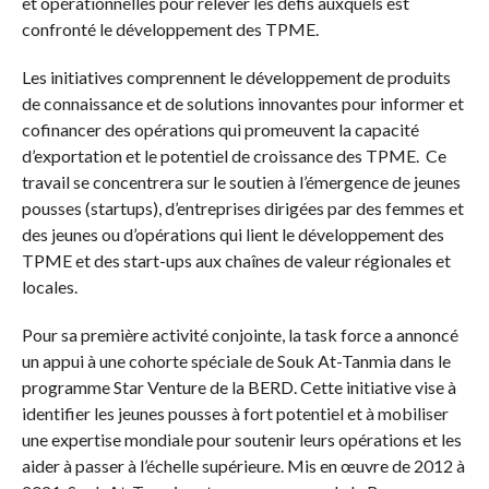
et opérationnelles pour relever les défis auxquels est
confronté le développement des TPME.
Les initiatives comprennent le développement de produits
de connaissance et de solutions innovantes pour informer et
cofinancer des opérations qui promeuvent la capacité
d’exportation et le potentiel de croissance des TPME. Ce
travail se concentrera sur le soutien à l’émergence de jeunes
pousses (startups), d’entreprises dirigées par des femmes et
des jeunes ou d’opérations qui lient le développement des
TPME et des start-ups aux chaînes de valeur régionales et
locales.
Pour sa première activité conjointe, la task force a annoncé
un appui à une cohorte spéciale de Souk At-Tanmia dans le
programme Star Venture de la BERD. Cette initiative vise à
identifier les jeunes pousses à fort potentiel et à mobiliser
une expertise mondiale pour soutenir leurs opérations et les
aider à passer à l’échelle supérieure. Mis en œuvre de 2012 à