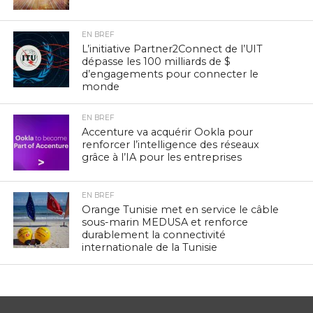
EN BREF
L’initiative Partner2Connect de l’UIT
dépasse les 100 milliards de $
d’engagements pour connecter le
monde
EN BREF
Accenture va acquérir Ookla pour
renforcer l’intelligence des réseaux
grâce à l’IA pour les entreprises
EN BREF
Orange Tunisie met en service le câble
sous-marin MEDUSA et renforce
durablement la connectivité
internationale de la Tunisie