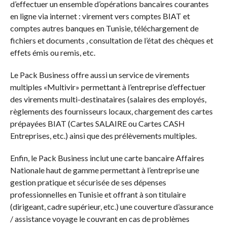
d’effectuer un ensemble d’opérations bancaires courantes
en ligne via internet : virement vers comptes BIAT et
comptes autres banques en Tunisie, téléchargement de
fichiers et documents , consultation de l’état des chèques et
effets émis ou remis, etc.
Le Pack Business offre aussi un service de virements
multiples «Multivir» permettant à l’entreprise d’effectuer
des virements multi-destinataires (salaires des employés,
règlements des fournisseurs locaux, chargement des cartes
prépayées BIAT (Cartes SALAIRE ou Cartes CASH
Entreprises, etc.) ainsi que des prélèvements multiples.
Enfin, le Pack Business inclut une carte bancaire Affaires
Nationale haut de gamme permettant à l’entreprise une
gestion pratique et sécurisée de ses dépenses
professionnelles en Tunisie et offrant à son titulaire
(dirigeant, cadre supérieur, etc.) une couverture d’assurance
/ assistance voyage le couvrant en cas de problèmes