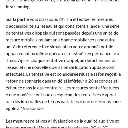
le streaming.
Sur la partie voix classique, l’INT a effectué les mesures
d’accessibilité au réseau et qui consistent à lancer une série
de tentatives d’appels qui sont passées depuis une unité de
mesure mobile simulant un abonné mobile vers une autre
unité de référence fixe simulant un autre abonné mobile
appartenant au même opérateur et située en permanence à
Tunis. Après chaque tentative d’appel, un détachement du
réseau et une nouvelle opération de location update sont
effectués. La tentative est considérée réussie si l’on reçoit le
retour de sonnerie dans un délai inférieur à 20 secondes et
échouée dans le cas contraire. Les mesures sont effectuées
d’une manière continue en espaçant les tentatives d’appel
par des intervalles de temps variables d’une durée moyenne
égale à 45 secondes.
Les mesures relatives à l’évaluation de la qualité auditive et
la coupure sont effectuées pour les réseaux 2G et 3G