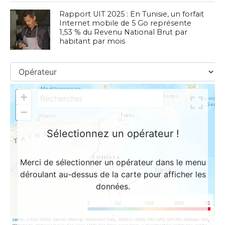
Rapport UIT 2025 : En Tunisie, un forfait
Internet mobile de 5 Go représente
1,53 % du Revenu National Brut par
habitant par mois