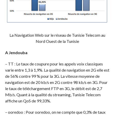
La Navigation Web sur le réseau de Tunisie Telecom au
Nord Ouest de la Tunisie
A Jendouba
– TT : Le taux de coupure pour les appels voix classiques
varie entre 1,3 à 1,9%. La qualité de navigation en 2G elle est
de 56% contre 99 % pour la 3G. La vitesse moyenne de
navigation est de 20 kb/s en 2G contre 98 kb/s en 3G. Pour
le taux de téléchargement FTP en 3G, le débit est de 2,7
Mb/s. Quant à la qualité du streaming, Tunisie Telecom
affiche un QoS de 99,33%.
– ooredoo : Pour ooredoo, on ne compte que 0,3% de taux