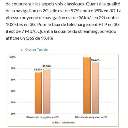
de coupure sur les appels voix classiques. Quant à la qualité
de la navigation en 2G, elle est de 97% contre 99% en 3G. La
vitesse moyenne de navigation est de 36kb/s en 2G contre
103 kb/s en 3G. Pour le taux de téléchargement FTP en 3G
il est de 7 Mb/s. Quant à la qualité du streaming, ooredoo
affiche un QoS de 99,4%