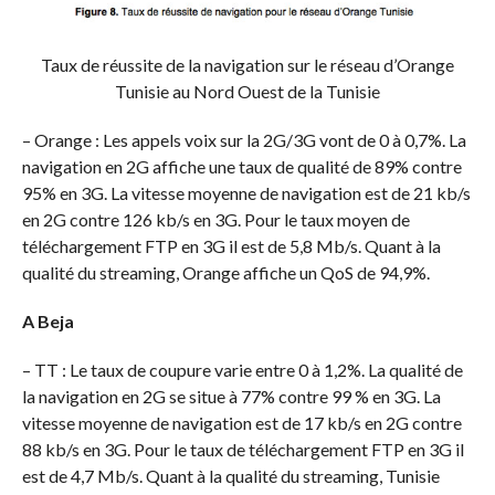
Taux de réussite de la navigation sur le réseau d’Orange
Tunisie au Nord Ouest de la Tunisie
– Orange : Les appels voix sur la 2G/3G vont de 0 à 0,7%. La
navigation en 2G affiche une taux de qualité de 89% contre
95% en 3G. La vitesse moyenne de navigation est de 21 kb/s
en 2G contre 126 kb/s en 3G. Pour le taux moyen de
téléchargement FTP en 3G il est de 5,8 Mb/s. Quant à la
qualité du streaming, Orange affiche un QoS de 94,9%.
A Beja
– TT : Le taux de coupure varie entre 0 à 1,2%. La qualité de
la navigation en 2G se situe à 77% contre 99 % en 3G. La
vitesse moyenne de navigation est de 17 kb/s en 2G contre
88 kb/s en 3G. Pour le taux de téléchargement FTP en 3G il
est de 4,7 Mb/s. Quant à la qualité du streaming, Tunisie