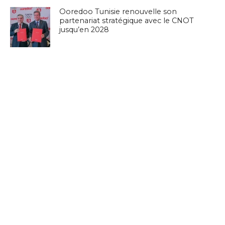
Ooredoo Tunisie renouvelle son
partenariat stratégique avec le CNOT
jusqu’en 2028