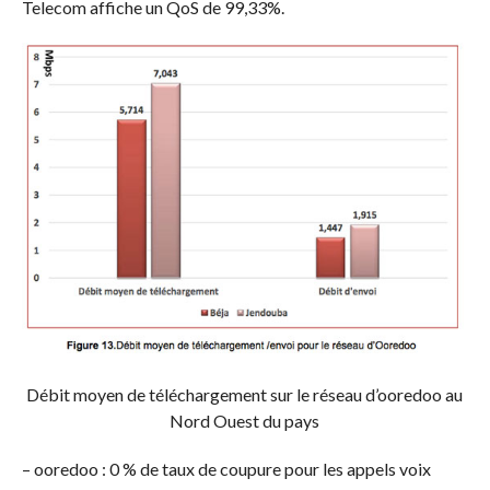
Telecom affiche un QoS de 99,33%.
Débit moyen de téléchargement sur le réseau d’ooredoo au
Nord Ouest du pays
– ooredoo : 0 % de taux de coupure pour les appels voix