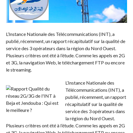
L’Instance Nationale des Télécommunications (INT), a
publié, récemment, un rapport récapitulatif sur la qualité de
service des 3 opérateurs dans la région du Nord Ouest.
Plusieurs critères ont été à l’étude. Comme les appels en 2G
et 3G, la navigation Web, le téléchargement FTP ou encore
le streaming.
L’Instance Nationale des
Télécommunications (INT), a
publié, récemment, un rapport
récapitulatif sur la qualité de
service des 3 opérateurs dans
la région du Nord Ouest.
Plusieurs critères ont été à l’étude. Comme les appels en 2G
et 3G, la navigation Web, le téléchargement FTP ou encore