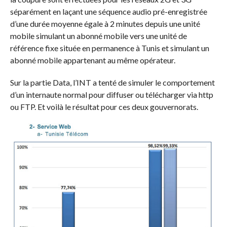
séparément en laçant une séquence audio pré-enregistrée
d’une durée moyenne égale à 2 minutes depuis une unité
mobile simulant un abonné mobile vers une unité de
référence fixe située en permanence à Tunis et simulant un
abonné mobile appartenant au même opérateur.
Sur la partie Data, l’INT a tenté de simuler le comportement
d’un internaute normal pour diffuser ou télécharger via http
ou FTP. Et voilà le résultat pour ces deux gouvernorats.