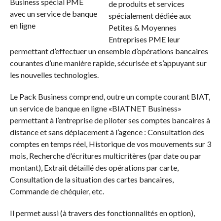
de produits et services
spécialement dédiée aux
Petites & Moyennes
Entreprises PME leur
permettant d’effectuer un ensemble d’opérations bancaires
courantes d’une manière rapide, sécurisée et s’appuyant sur
les nouvelles technologies.
Le Pack Business comprend, outre un compte courant BIAT,
un service de banque en ligne «BIATNET Business»
permettant à l’entreprise de piloter ses comptes bancaires à
distance et sans déplacement à l’agence : Consultation des
comptes en temps réel, Historique de vos mouvements sur 3
mois, Recherche d’écritures multicritères (par date ou par
montant), Extrait détaillé des opérations par carte,
Consultation de la situation des cartes bancaires,
Commande de chéquier, etc.
Il permet aussi (à travers des fonctionnalités en option),