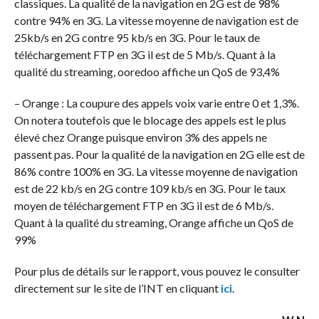
classiques. La qualité de la navigation en 2G est de 98%
contre 94% en 3G. La vitesse moyenne de navigation est de
25kb/s en 2G contre 95 kb/s en 3G. Pour le taux de
téléchargement FTP en 3G il est de 5 Mb/s. Quant à la
qualité du streaming, ooredoo affiche un QoS de 93,4%
– Orange : La coupure des appels voix varie entre 0 et 1,3%.
On notera toutefois que le blocage des appels est le plus
élevé chez Orange puisque environ 3% des appels ne
passent pas. Pour la qualité de la navigation en 2G elle est de
86% contre 100% en 3G. La vitesse moyenne de navigation
est de 22 kb/s en 2G contre 109 kb/s en 3G. Pour le taux
moyen de téléchargement FTP en 3G il est de 6 Mb/s.
Quant à la qualité du streaming, Orange affiche un QoS de
99%
Pour plus de détails sur le rapport, vous pouvez le consulter
directement sur le site de l’INT en cliquant
ici
.