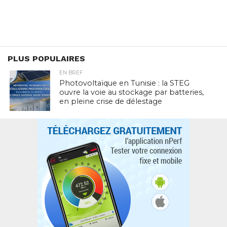
PLUS POPULAIRES
EN BREF
Photovoltaïque en Tunisie : la STEG
ouvre la voie au stockage par batteries,
en pleine crise de délestage