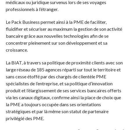
médicaux ou juridique survenus lors de ses voyages
professionnels à l’étranger.
Le Pack Business permet ainsi à la PME de faciliter,
fluidifier et sécuriser au maximum la gestion de son activité
bancaire grâce aux nouvelles technologies afin de se
concentrer pleinement sur son développement et sa
croissance.
La BIAT, à travers sa politique de proximité clients avec son
large réseau de 185 agences réparti sur tout le territoire et
sans cesse étoffé par des chargés de clientèle PME
spécialistes de l’entreprise, et sa politique d’innovation
produit et l’élargissement de ses services bancaires offerts
via les canaux digitaux, confirme ainsi la place de choix que
la PME a toujours occupée dans ses orientations
stratégiques et par là même son statut de partenaire
privilégié des PME.