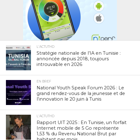
L'ACTUTHD
Stratégie nationale de l’IA en Tunisie :
annoncée depuis 2018, toujours
introuvable en 2026
EN BREF
National Youth Speak Forum 2026 : Le
grand rendez-vous de la jeunesse et de
l’innovation le 20 juin à Tunis
L'ACTUTHD
Rapport UIT 2025 : En Tunisie, un forfait
Internet mobile de 5 Go représente
1,53 % du Revenu National Brut par
habitant par mois