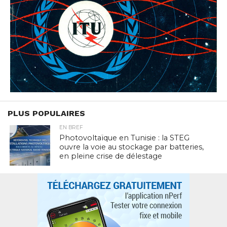
PLUS POPULAIRES
EN BREF
Photovoltaïque en Tunisie : la STEG
ouvre la voie au stockage par batteries,
en pleine crise de délestage