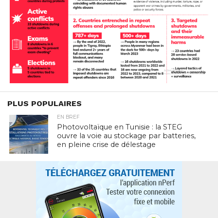
PLUS POPULAIRES
EN BREF
Photovoltaïque en Tunisie : la STEG
ouvre la voie au stockage par batteries,
en pleine crise de délestage