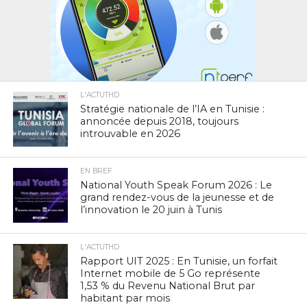
L'ACTUTHD
Stratégie nationale de l’IA en Tunisie :
annoncée depuis 2018, toujours
introuvable en 2026
EN BREF
National Youth Speak Forum 2026 : Le
grand rendez-vous de la jeunesse et de
l’innovation le 20 juin à Tunis
L'ACTUTHD
Rapport UIT 2025 : En Tunisie, un forfait
Internet mobile de 5 Go représente
1,53 % du Revenu National Brut par
habitant par mois