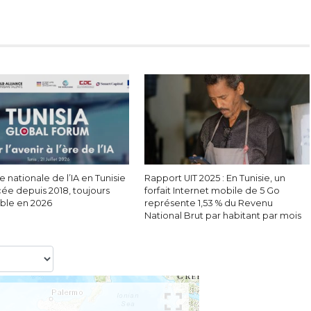
e nationale de l’IA en Tunisie
Rapport UIT 2025 : En Tunisie, un
cée depuis 2018, toujours
forfait Internet mobile de 5 Go
able en 2026
représente 1,53 % du Revenu
National Brut par habitant par mois