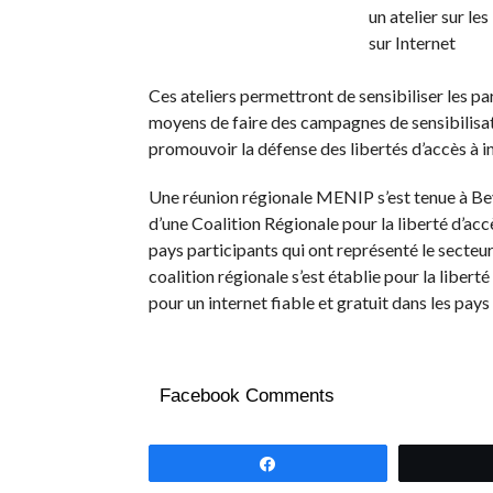
Ces ateliers permettront de sensibiliser les par
moyens de faire des campagnes de sensibilisati
promouvoir la défense des libertés d’accès à i
Une réunion régionale MENIP s’est tenue à B
d’une Coalition Régionale pour la liberté d’ac
pays participants qui ont représenté le secteur d
coalition régionale s’est établie pour la libert
pour un internet fiable et gratuit dans les pays
Facebook Comments
Partagez