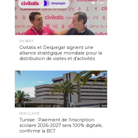
2.0K
EN BREF
Civitatis et Despegar signent une
alliance stratégique mondiale pour la
distribution de visites et d’activités
2.0K
NON CLASSÉ
Tunisie : Paiement de l’inscription
scolaire 2026-2027 sera 100% digitale,
confirme la BCT