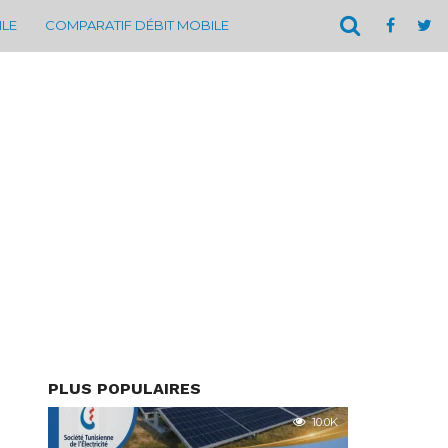
ILE
COMPARATIF DÉBIT MOBILE
PLUS POPULAIRES
10.0K