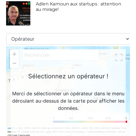
Adlen Kamoun aux startups : attention
au mirage!