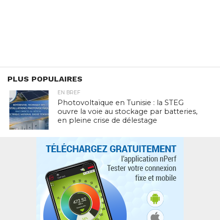
PLUS POPULAIRES
EN BREF
Photovoltaïque en Tunisie : la STEG
ouvre la voie au stockage par batteries,
en pleine crise de délestage