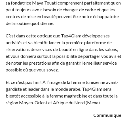
sa fondatrice Maya Touati comprennent parfaitement qu’on
peut toujours avoir besoin de changer de cadre et que les
centres de mise en beauté peuvent être notre échappatoire
de la routine quotidienne.
C’est dans cette optique que Tap4Glam développe ses
activités et va bientôt lancer la première plateforme de
réservations de services de beauté en ligne dans les salons,
et vous donnera surtout la possibilité de partager vos avis et
de noter les prestations afin de garantir le meilleur service
possible où que vous soyez.
Et ce n’est pas fini ! À l’image de la femme tunisienne avant-
gardiste et leader dans le monde arabe, Tap4Glam sera
bientôt accessible à la femme maghrébine et dans toute la
région Moyen-Orient et Afrique du Nord (Mena).
Communiqué