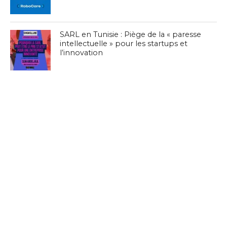
SARL en Tunisie : Piège de la « paresse
intellectuelle » pour les startups et
l’innovation