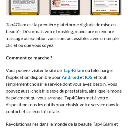
Tap4Glam est la première plateforme digitale de mise en
beauté ! Désormais votre brushing, manucure ou encore
massage ou épilation vous sont accessibles avec un simple
clic et où que vous soyez.
Comment ça marche ?
Vous pouvez visiter le site de
Tap4Glam
ou télécharger
l’application disponible pour
Android
et
IOS
et tout
simplement choisir le service dont vous avez besoin. Vous
pouvez aussi choisir le sexe du prestataire, ainsi que le mode
de paiement qui vous arrange. Tap4Glam met à votre
disposition tous les outils pour choisir votre service dans le
confort et la sécurité totale.
Révolutionnaires dans le monde de la beauté Tap4Glam et