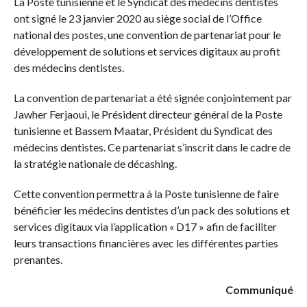
La Poste tunisienne et le Syndicat des médecins dentistes
ont signé le 23 janvier 2020 au siège social de l’Office
national des postes, une convention de partenariat pour le
développement de solutions et services digitaux au profit
des médecins dentistes.
La convention de partenariat a été signée conjointement par
Jawher Ferjaoui, le Président directeur général de la Poste
tunisienne et Bassem Maatar, Président du Syndicat des
médecins dentistes. Ce partenariat s’inscrit dans le cadre de
la stratégie nationale de décashing.
Cette convention permettra à la Poste tunisienne de faire
bénéficier les médecins dentistes d’un pack des solutions et
services digitaux via l’application « D17 » afin de faciliter
leurs transactions financières avec les différentes parties
prenantes.
Communiqué