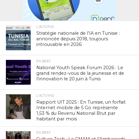
L'ACTUTHD
Stratégie nationale de l’IA en Tunisie :
annoncée depuis 2018, toujours
introuvable en 2026
EN BREF
National Youth Speak Forum 2026 : Le
grand rendez-vous de la jeunesse et de
l’innovation le 20 juin à Tunis
L'ACTUTHD
Rapport UIT 2025 : En Tunisie, un forfait
Internet mobile de 5 Go représente
1,53 % du Revenu National Brut par
habitant par mois
EN BREF