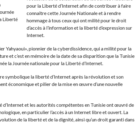
pour la Liberté d’Internet afin de contribuer à faire
connaître cette Journée Nationale et à rendre
hommage à tous ceux qui ont milité pour le droit
d’accès à l’information et la liberté d’expression sur
Internet.
er Yahyaoui», pionnier de la cyberdissidence, qui a milité pour la
ture et c’est en mémoire de la date de sa disparition que la Tunisie
ée la Journée nationale pour la Liberté d’Internet.
e symbolique la liberté d’Internet après la révolution et son
t économique et pilier de la mise en œuvre d’une nouvelle
té d’Internet et les autorités compétentes en Tunisie ont œuvré de
ogique, en particulier l’accès à un Internet libre et ouvert. La
volution de la liberté et de la dignité, ainsi qu’un droit garanti dans