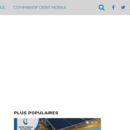
ILE
COMPARATIF DÉBIT MOBILE
PLUS POPULAIRES
10.1K