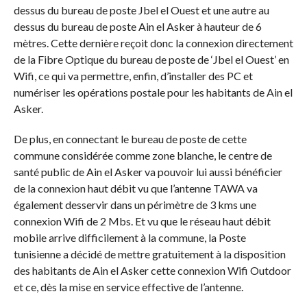
dessus du bureau de poste Jbel el Ouest et une autre au
dessus du bureau de poste Ain el Asker à hauteur de 6
mètres. Cette dernière reçoit donc la connexion directement
de la Fibre Optique du bureau de poste de ‘Jbel el Ouest’ en
Wifi, ce qui va permettre, enfin, d’installer des PC et
numériser les opérations postale pour les habitants de Ain el
Asker.
De plus, en connectant le bureau de poste de cette
commune considérée comme zone blanche, le centre de
santé public de Ain el Asker va pouvoir lui aussi bénéficier
de la connexion haut débit vu que l’antenne TAWA va
également desservir dans un périmètre de 3 kms une
connexion Wifi de 2 Mbs. Et vu que le réseau haut débit
mobile arrive difficilement à la commune, la Poste
tunisienne a décidé de mettre gratuitement à la disposition
des habitants de Ain el Asker cette connexion Wifi Outdoor
et ce, dès la mise en service effective de l’antenne.