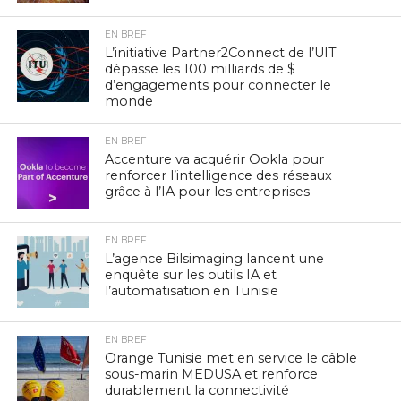
EN BREF
L’initiative Partner2Connect de l’UIT
dépasse les 100 milliards de $
d’engagements pour connecter le
monde
EN BREF
Accenture va acquérir Ookla pour
renforcer l’intelligence des réseaux
grâce à l’IA pour les entreprises
EN BREF
L’agence Bilsimaging lancent une
enquête sur les outils IA et
l’automatisation en Tunisie
EN BREF
Orange Tunisie met en service le câble
sous-marin MEDUSA et renforce
durablement la connectivité