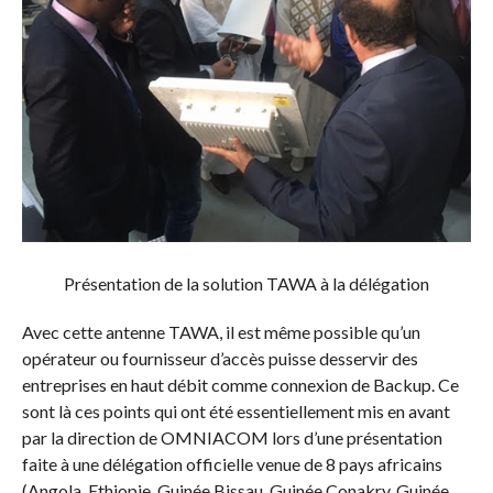
Présentation de la solution TAWA à la délégation
Avec cette antenne TAWA, il est même possible qu’un
opérateur ou fournisseur d’accès puisse desservir des
entreprises en haut débit comme connexion de Backup. Ce
sont là ces points qui ont été essentiellement mis en avant
par la direction de OMNIACOM lors d’une présentation
faite à une délégation officielle venue de 8 pays africains
(Angola, Ethiopie, Guinée Bissau, Guinée Conakry, Guinée