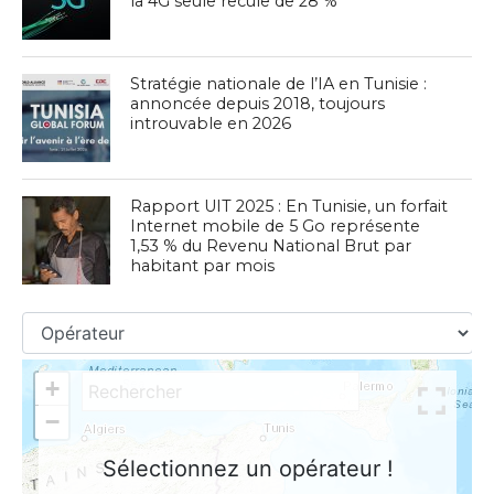
la 4G seule recule de 28 %
Stratégie nationale de l’IA en Tunisie :
annoncée depuis 2018, toujours
introuvable en 2026
Rapport UIT 2025 : En Tunisie, un forfait
Internet mobile de 5 Go représente
1,53 % du Revenu National Brut par
habitant par mois