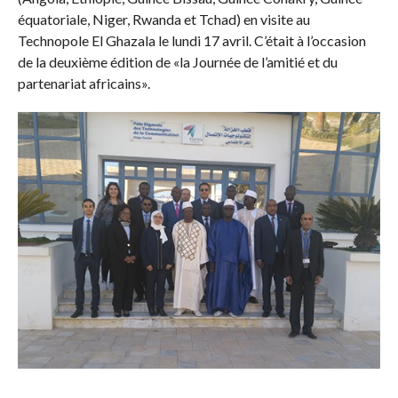
équatoriale, Niger, Rwanda et Tchad) en visite au
Technopole El Ghazala le lundi 17 avril. C’était à l’occasion
de la deuxième édition de «la Journée de l’amitié et du
partenariat africains».