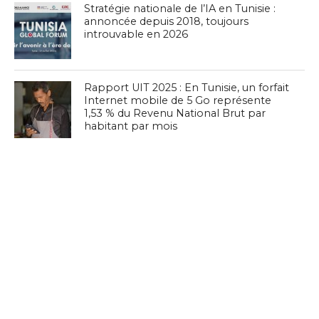
Stratégie nationale de l’IA en Tunisie :
annoncée depuis 2018, toujours
introuvable en 2026
Rapport UIT 2025 : En Tunisie, un forfait
Internet mobile de 5 Go représente
1,53 % du Revenu National Brut par
habitant par mois