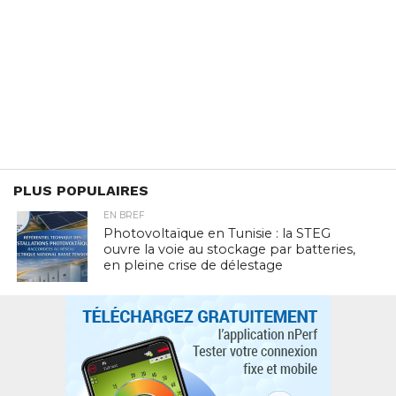
PLUS POPULAIRES
EN BREF
Photovoltaïque en Tunisie : la STEG
ouvre la voie au stockage par batteries,
en pleine crise de délestage