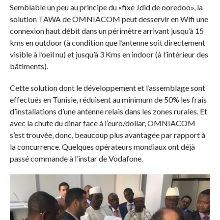
Semblable un peu au principe du «fixe Jdid de ooredoo», la
solution TAWA de OMNIACOM peut desservir en Wifi une
connexion haut débit dans un périmètre arrivant jusqu’à 15
kms en outdoor (à condition que l’antenne soit directement
visible à l’oeil nu) et jusqu’à 3 Kms en indoor (à l’intérieur des
bâtiments).
Cette solution dont le développement et l’assemblage sont
effectués en Tunisie, réduisent au minimum de 50% les frais
d’installations d’une antenne relais dans les zones rurales. Et
avec la chute du dinar face à l’euro/dollar, OMNIACOM
s’est trouvée, donc, beaucoup plus avantagée par rapport à
la concurrence. Quelques opérateurs mondiaux ont déjà
passé commande à l’instar de Vodafone.