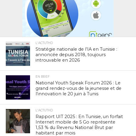
L'ACTUTHD
Stratégie nationale de l’IA en Tunisie :
annoncée depuis 2018, toujours
introuvable en 2026
EN BREF
National Youth Speak Forum 2026 : Le
grand rendez-vous de la jeunesse et de
l’innovation le 20 juin à Tunis
L'ACTUTHD
Rapport UIT 2025 : En Tunisie, un forfait
Internet mobile de 5 Go représente
1,53 % du Revenu National Brut par
habitant par mois