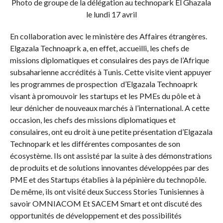
Photo de groupe de la délégation au technopark El Ghazala
le lundi 17 avril
En collaboration avec le ministère des Affaires étrangères.
Elgazala Technoaprk a, en effet, accueilli, les chefs de
missions diplomatiques et consulaires des pays de l’Afrique
subsaharienne accrédités à Tunis. Cette visite vient appuyer
les programmes de prospection d’Elgazala Technoaprk
visant à promouvoir les startups et les PMEs du pôle et à
leur dénicher de nouveaux marchés à l’international. A cette
occasion, les chefs des missions diplomatiques et
consulaires, ont eu droit à une petite présentation d’Elgazala
Technopark et les différentes composantes de son
écosystème. Ils ont assisté par la suite à des démonstrations
de produits et de solutions innovantes développées par des
PME et des Startups établies à la pépinière du technopôle.
De même, ils ont visité deux Success Stories Tunisiennes à
savoir OMNIACOM Et SACEM Smart et ont discuté des
opportunités de développement et des possibilités