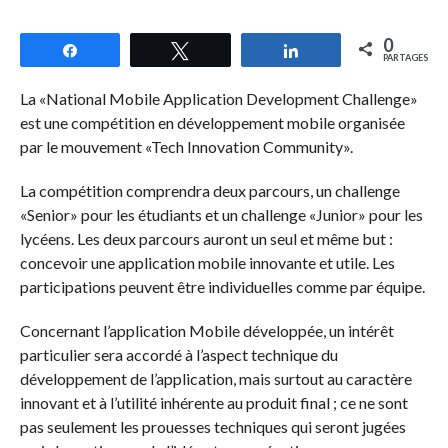
0
Partagez
Tweetez
Partagez
PARTAGES
La «National Mobile Application Development Challenge»
est une compétition en développement mobile organisée
par le mouvement «Tech Innovation Community».
La compétition comprendra deux parcours, un challenge
«Senior» pour les étudiants et un challenge «Junior» pour les
lycéens. Les deux parcours auront un seul et même but :
concevoir une application mobile innovante et utile. Les
participations peuvent être individuelles comme par équipe.
Concernant l’application Mobile développée, un intérêt
particulier sera accordé à l’aspect technique du
développement de l’application, mais surtout au caractère
innovant et à l’utilité inhérente au produit final ; ce ne sont
pas seulement les prouesses techniques qui seront jugées