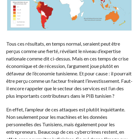
Tous ces résultats, en temps normal, seraient peut être
perçus comme une fierté, révélant le niveau d’expertise
nationale comme dit ci-dessus. Mais en ces temps de crise
économique et de récession, l’argument joue plutôt en
défaveur de l’économie tunisienne. Et pour cause : il pourrait
être perçu comme un facteur freinant l’investissement. Faut-
il encore rappeler que le secteur des services est l’un des
plus importants contributeurs dans le PIB tunisien ?
En effet, l’ampleur de ces attaques est plutôt inquiétante.
Non seulement pour les machines et les données
personnelles des Tunisiens, mais également pour les
entrepreneurs. Beaucoup de ces cybercrimes restent, en