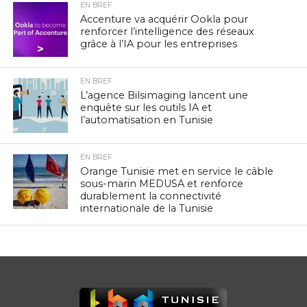
EN BREF
Accenture va acquérir Ookla pour
renforcer l’intelligence des réseaux
grâce à l’IA pour les entreprises
EN BREF
L’agence Bilsimaging lancent une
enquête sur les outils IA et
l’automatisation en Tunisie
EN BREF
Orange Tunisie met en service le câble
sous-marin MEDUSA et renforce
durablement la connectivité
internationale de la Tunisie