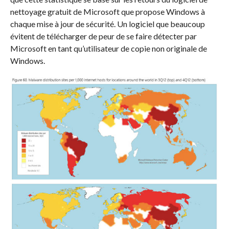
nettoyage gratuit de Microsoft que propose Windows à
chaque mise à jour de sécurité. Un logiciel que beaucoup
évitent de télécharger de peur de se faire détecter par
Microsoft en tant qu’utilisateur de copie non originale de
Windows.