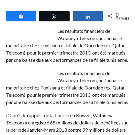
0
Partagez
Tweetez
Partagez
PARTAGES
Les résultats financiers de
Wataneya Telecom, actionnaire
majoritaire chez Tunisiana et filiale de Ooredoo (ex-Qatar
Telecom), pour le premier trimestre 2013, ont été marqués
par une baisse due aux performances de sa filiale tunisienne.
Les résultats financiers de
Wataneya Telecom, actionnaire
majoritaire chez Tunisiana et filiale de Ooredoo (ex-Qatar
Telecom), pour le premier trimestre 2013, ont été marqués
par une baisse due aux performances de sa filiale tunisienne.
D’après le rapport de la bourse du Koweït, Wataneya
Telecom a enregistré 68 millions de dollars de bénéfices sur
la période Janvier-Mars 2013 contre 99 millions de dollars