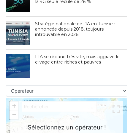
la 4G seule recule de 28 %
Stratégie nationale de l’IA en Tunisie :
annoncée depuis 2018, toujours
introuvable en 2026
L’IA se répand très vite, mais aggrave le
clivage entre riches et pauvres