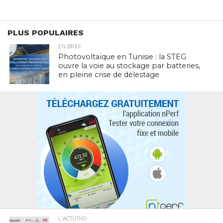
PLUS POPULAIRES
EN BREF
Photovoltaïque en Tunisie : la STEG
ouvre la voie au stockage par batteries,
en pleine crise de délestage
L'ACTUTHD