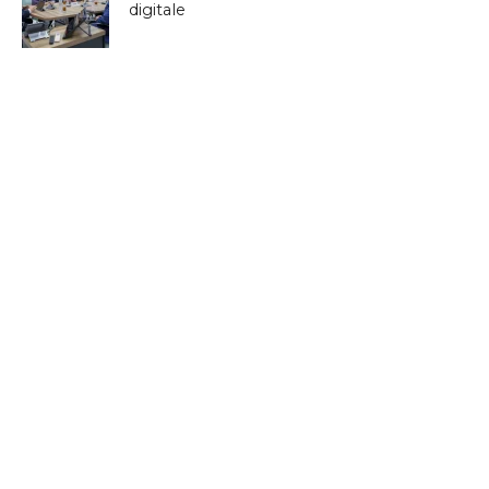
digitale