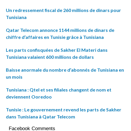
Un redressement fiscal de 260 millions de dinars pour
Tunisiana
Qatar Telecom annonce 1144 millions de dinars de
chiffre d’affaires en Tunisie grâce à Tunisiana
Les parts confisquées de Sakher El Materi dans
Tunisiana valaient 600 millions de dollars
Baisse anormale du nombre d’abonnés de Tunisiana en
un mois
Tunisiana : Qtel et ses filiales changent de nom et
deviennent Ooredoo
Tunisie : Le gouvernement revend les parts de Sakher
dans Tunisiana à Qatar Telecom
Facebook Comments