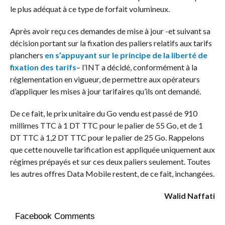
le plus adéquat à ce type de forfait volumineux.
Après avoir reçu ces demandes de mise à jour -et suivant sa
décision portant sur la fixation des paliers relatifs aux tarifs
planchers
en s’appuyant sur le principe de la liberté de
fixation des tarifs
– l’INT a décidé, conformément à la
réglementation en vigueur, de permettre aux opérateurs
d’appliquer les mises à jour tarifaires qu’ils ont demandé.
De ce fait, le prix unitaire du Go vendu est passé de 910
millimes TTC à 1 DT TTC pour le palier de 55 Go, et de 1
DT TTC à 1,2 DT TTC pour le palier de 25 Go. Rappelons
que cette nouvelle tarification est appliquée uniquement aux
régimes prépayés et sur ces deux paliers seulement. Toutes
les autres offres Data Mobile restent, de ce fait, inchangées.
Walid Naffati
Facebook Comments