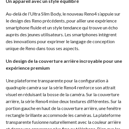
Un appareil avec un style équilibré
Au-delà de l’Ultra Slim Body, le nouveau Reno4 s’appuie sur
le design des Reno précédents, pour allier une expérience
smartphone fluide et un style tendance qui trouve un écho
auprès des jeunes utilisateurs. Les smartphones intègrent
des innovations pour exprimer le langage de conception
unique de Reno dans tous ses aspects.
Un design de la couverture arrière incroyable pour une
expérience premium
Une plateforme transparente pour la configuration à
quadruple caméra sur la série Reno4 renforce son attrait
visuel en réduisant la bosse de la caméra. Sur la couverture
arrière, la série Reno4 mixe deux textures différentes. Sur la
portion gauche en haut de la couverture arrière, une fenêtre
rectangle brillante accommode les caméras. La plateforme
transparente fusionne naturellement avec la couleur arrière
et donne une apparence plus fine au téléphone. Bien que les