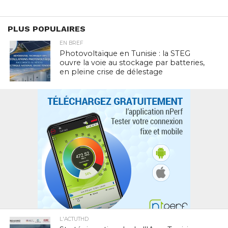
PLUS POPULAIRES
EN BREF
Photovoltaïque en Tunisie : la STEG
ouvre la voie au stockage par batteries,
en pleine crise de délestage
L'ACTUTHD