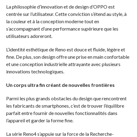
La philosophie d’innovation et de design d’OPPO est
centrée sur l’utilisateur. Cette conviction s’étend au style, à
la couleur et à la conception moderne tout en
s’accompagnant d’une performance supérieure que les
utilisateurs adoreront.
L’identité esthétique de Reno est douce et fluide, légère et
fine. De plus, son design offre une prise en main confortable
et une conception industrielle attrayante avec plusieurs
innovations technologiques.
Un corps ultra fin créant de nouvelles frontières
Parmi les plus grands obstacles du design que rencontrent
les fabricants de smartphones, c’est de trouver l’équilibre
parfait entre fournir de nouvelles fonctionnalités dans
l’appareil et garder la forme fine.
La série Reno4 s’appuie sur la force de la Recherche-