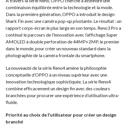
À travers la série Reno, OPPO cherche à atteindre une
combinaison équilibrée entre la technologie et la mode.
Dans la première génération, OPPO a introduit le design
Shark Fin avec une caméra pop-up pivotante. Le résultat : un
rapport corps-écran le plus large en son temps. Reno3 Pro a
continué le parcours de l’innovation avec l’affichage Super
AMOLED à double perforation de 44MP+2MP, le premier
dans le monde, pour créer un nouveau standard dans la
photographie de la caméra frontale du smartphone.
La nouveauté de la série Reno4 amène la philosophie
conceptuelle d’OPPO à un niveau supérieur avec une
innovation technologique sophistiquée. La série Reno4
combine efficacement un design fin avec des couleurs
branchées pour procurer une expérience d’utilisation ultra-
fluide.
Priorité au choix de l’utilisateur pour créer un design
branché