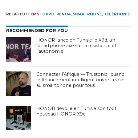
RELATED ITEMS:
OPPO
,
RENO4
,
SMARTPHONE
,
TÉLÉPHONIE
RECOMMENDED FOR YOU
HONOR lance en Tunisie le X9d, un
smartphone axé sur la résistance et
l’autonomie
Connecter l’Afrique — Trustonic : quand
le financement intelligent ouvre la voie
au smartphone pour tous
HONOR dévoile en Tunisie son tout
nouveau HONOR X9c