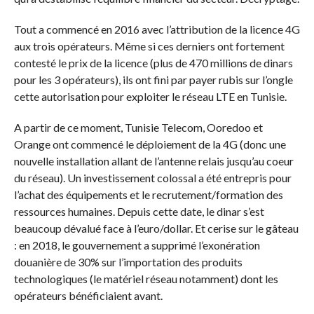
Tout a commencé en 2016 avec l’attribution de la licence 4G
aux trois opérateurs. Même si ces derniers ont fortement
contesté le prix de la licence (plus de 470 millions de dinars
pour les 3 opérateurs), ils ont fini par payer rubis sur l’ongle
cette autorisation pour exploiter le réseau LTE en Tunisie.
A partir de ce moment, Tunisie Telecom, Ooredoo et
Orange ont commencé le déploiement de la 4G (donc une
nouvelle installation allant de l’antenne relais jusqu’au coeur
du réseau). Un investissement colossal a été entrepris pour
l’achat des équipements et le recrutement/formation des
ressources humaines. Depuis cette date, le dinar s’est
beaucoup dévalué face à l’euro/dollar. Et cerise sur le gâteau
: en 2018, le gouvernement a supprimé l’exonération
douanière de 30% sur l’importation des produits
technologiques (le matériel réseau notamment) dont les
opérateurs bénéficiaient avant.