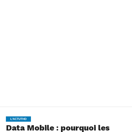
L'ACTUTHD
Data Mobile : pourquoi les