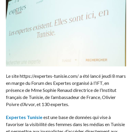
Le site https://expertes-tunisie.com/ a été lancé jeudi 8 mars
en marge du Forum des Expertes organisé à l’IFT, en
présence de Mme Sophie Renaud directrice de l’Institut
français de Tunisie, de l’ambassadeur de France, Olivier
Poivre d’Arvor, et 130 expertes.
Expertes Tunisie
est une base de données qui vise à
favoriser la visibilité des femmes dans les médias en Tunisie
et permettre aux journalistes d’accéder directement aux