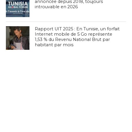
annoncée depuis 2018, toujours
introuvable en 2026
Rapport UIT 2025 : En Tunisie, un forfait
Internet mobile de 5 Go représente
1,53 % du Revenu National Brut par
habitant par mois