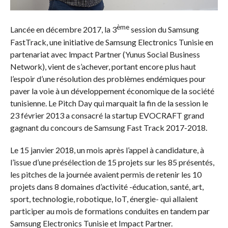
ème
Lancée en décembre 2017, la 3
session du Samsung
FastTrack, une initiative de Samsung Electronics Tunisie en
partenariat avec lmpact Partner (Yunus Social Business
Network), vient de s’achever, portant encore plus haut
l’espoir d’une résolution des problèmes endémiques pour
paver la voie à un développement économique de la société
tunisienne. Le Pitch Day qui marquait la fin de la session le
23 février 2013 a consacré la startup EVOCRAFT grand
gagnant du concours de Samsung Fast Track 2017-2018.
Le 15 janvier 2018, un mois après l’appel à candidature, à
l’issue d’une présélection de 15 projets sur les 85 présentés,
les pitches de la journée avaient permis de retenir les 10
projets dans 8 domaines d’activité -éducation, santé, art,
sport, technologie, robotique, IoT, énergie- qui allaient
participer au mois de formations conduites en tandem par
Samsung Electronics Tunisie et Impact Partner.