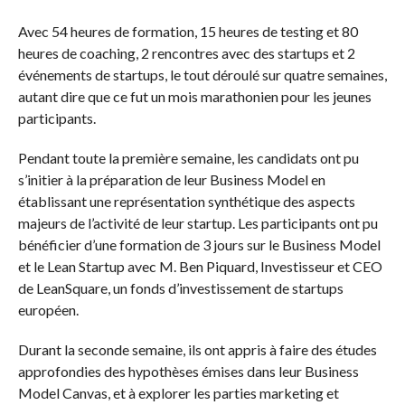
Avec 54 heures de formation, 15 heures de testing et 80
heures de coaching, 2 rencontres avec des startups et 2
événements de startups, le tout déroulé sur quatre semaines,
autant dire que ce fut un mois marathonien pour les jeunes
participants.
Pendant toute la première semaine, les candidats ont pu
s’initier à la préparation de leur Business Model en
établissant une représentation synthétique des aspects
majeurs de l’activité de leur startup. Les participants ont pu
bénéficier d’une formation de 3 jours sur le Business Model
et le Lean Startup avec M. Ben Piquard, Investisseur et CEO
de LeanSquare, un fonds d’investissement de startups
européen.
Durant la seconde semaine, ils ont appris à faire des études
approfondies des hypothèses émises dans leur Business
Model Canvas, et à explorer les parties marketing et