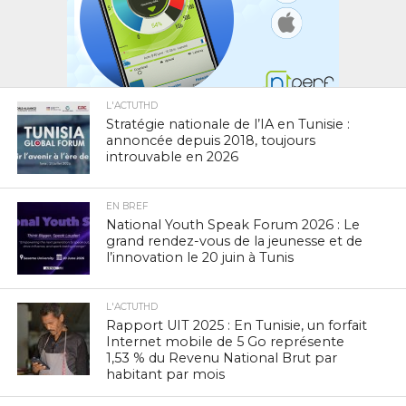
L'ACTUTHD
Stratégie nationale de l’IA en Tunisie :
annoncée depuis 2018, toujours
introuvable en 2026
EN BREF
National Youth Speak Forum 2026 : Le
grand rendez-vous de la jeunesse et de
l’innovation le 20 juin à Tunis
L'ACTUTHD
Rapport UIT 2025 : En Tunisie, un forfait
Internet mobile de 5 Go représente
1,53 % du Revenu National Brut par
habitant par mois