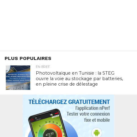
PLUS POPULAIRES
EN BREF
Photovoltaïque en Tunisie : la STEG
ouvre la voie au stockage par batteries,
en pleine crise de délestage