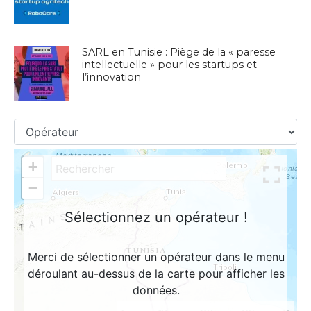
SARL en Tunisie : Piège de la « paresse
intellectuelle » pour les startups et
l’innovation