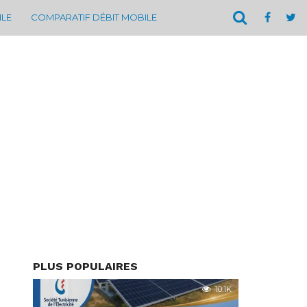
ILE
COMPARATIF DÉBIT MOBILE
PLUS POPULAIRES
10.1K