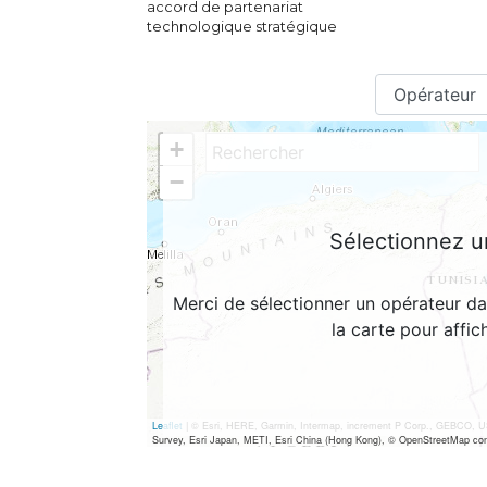
accord de partenariat
technologique stratégique