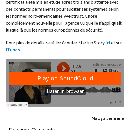
certificat a été mis en étude après trois ans d’attente avec
des contacts permanents pour auditer ses systèmes selon
les normes nord-américaines Webtrust. Chose
complètement nouvelle pour l’agence vu qu’elle n’appliquait
jusque là que les normes européennes de sécurité.
Pour plus de détails, veuillez écouter Startup Story
ici
et sur
iTunes
.
Nadya Jennene
Facebook Comments