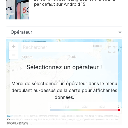
par défaut sur Android 15