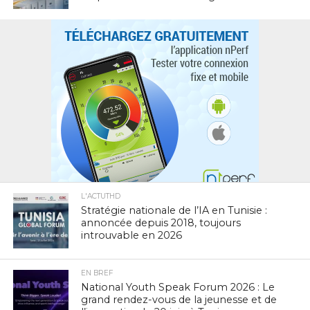
L'ACTUTHD
Stratégie nationale de l’IA en Tunisie :
annoncée depuis 2018, toujours
introuvable en 2026
EN BREF
National Youth Speak Forum 2026 : Le
grand rendez-vous de la jeunesse et de