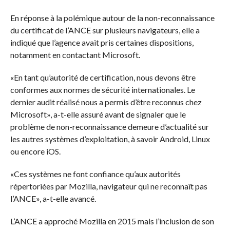
En réponse à la polémique autour de la non-reconnaissance
du certificat de l’ANCE sur plusieurs navigateurs, elle a
indiqué que l’agence avait pris certaines dispositions,
notamment en contactant Microsoft.
«En tant qu’autorité de certification, nous devons être
conformes aux normes de sécurité internationales. Le
dernier audit réalisé nous a permis d’être reconnus chez
Microsoft», a-t-elle assuré avant de signaler que le
problème de non-reconnaissance demeure d’actualité sur
les autres systèmes d’exploitation, à savoir Android, Linux
ou encore iOS.
«Ces systèmes ne font confiance qu’aux autorités
répertoriées par Mozilla, navigateur qui ne reconnaît pas
l’ANCE», a-t-elle avancé.
L’ANCE a approché Mozilla en 2015 mais l’inclusion de son