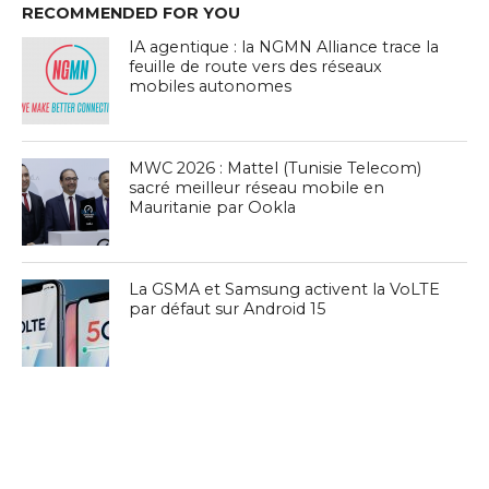
RECOMMENDED FOR YOU
IA agentique : la NGMN Alliance trace la
feuille de route vers des réseaux
mobiles autonomes
MWC 2026 : Mattel (Tunisie Telecom)
sacré meilleur réseau mobile en
Mauritanie par Ookla
La GSMA et Samsung activent la VoLTE
par défaut sur Android 15