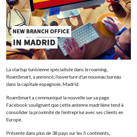
La startup tunisienne spécialisée dans le roaming,
RoamSmart, a annoncé, l’ouverture d’un nouveau bureau
dans la capitale espagnole, Madrid.
RoamSmart a communiqué la nouvelle sur sa page
Facebook soulignant que cette antenne madrilène tend à
consolider la proximité de l’entreprise avec ses clients en
Europe.
Présente dans plus de 38 pays sur les 5 continents,