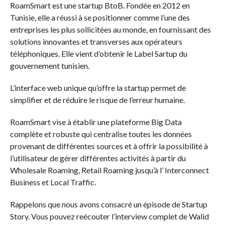
RoamSmart est une startup BtoB. Fondée en 2012 en
Tunisie, elle a réussi à se positionner comme l’une des
entreprises les plus sollicitées au monde, en fournissant des
solutions innovantes et transverses aux opérateurs
téléphoniques. Elle vient d’obtenir le Label Sartup du
gouvernement tunisien.
L’interface web unique qu’offre la startup permet de
simplifier et de réduire le risque de l’erreur humaine.
RoamSmart vise à établir une plateforme Big Data
complète et robuste qui centralise toutes les données
provenant de différentes sources et à offrir la possibilité à
l’utilisateur de gérer différentes activités à partir du
Wholesale Roaming, Retail Roaming jusqu’à l’ Interconnect
Business et Local Traffic.
Rappelons que nous avons consacré un épisode de Startup
Story. Vous pouvez reécouter l’interview complet de Walid