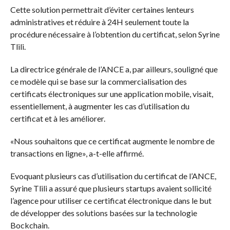
Cette solution permettrait d’éviter certaines lenteurs
administratives et réduire à 24H seulement toute la
procédure nécessaire à l’obtention du certificat, selon Syrine
Tlili.
La directrice générale de l’ANCE a, par ailleurs, souligné que
ce modèle qui se base sur la commercialisation des
certificats électroniques sur une application mobile, visait,
essentiellement, à augmenter les cas d’utilisation du
certificat et à les améliorer.
«Nous souhaitons que ce certificat augmente le nombre de
transactions en ligne», a-t-elle affirmé.
Evoquant plusieurs cas d’utilisation du certificat de l’ANCE,
Syrine Tlili a assuré que plusieurs startups avaient sollicité
l’agence pour utiliser ce certificat électronique dans le but
de développer des solutions basées sur la technologie
Bockchain.