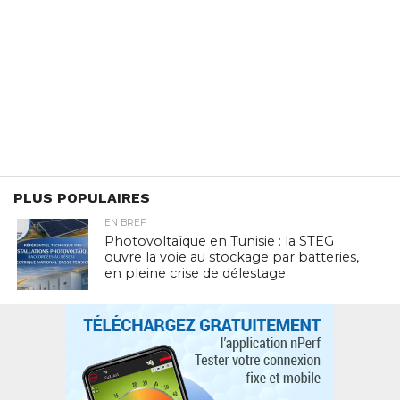
PLUS POPULAIRES
EN BREF
Photovoltaïque en Tunisie : la STEG
ouvre la voie au stockage par batteries,
en pleine crise de délestage