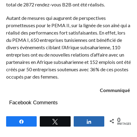
total de 2872 rendez-vous B2B ont été réalisés.
Autant de mesures qui augurent de perspectives
prometteuses pour le PEMA II, sur la lignée de son aîné qui a
réalisé des performances fort satisfaisantes. En effet, lors
du PEMA I, 650 entreprises tunisiennes ont bénéficié de
divers événements ciblant l’Afrique subsaharienne, 110
entreprises ont eu de nouvelles relations d’affaire avec un
partenaires en Afrique subsaharienne et 152 emplois ont été
créés par 50 entreprises soutenues avec 36% de ces postes
occupés par des femmes.
Communiqué
Facebook Comments
0
Partagez
Tweetez
Partagez
PARTAGES