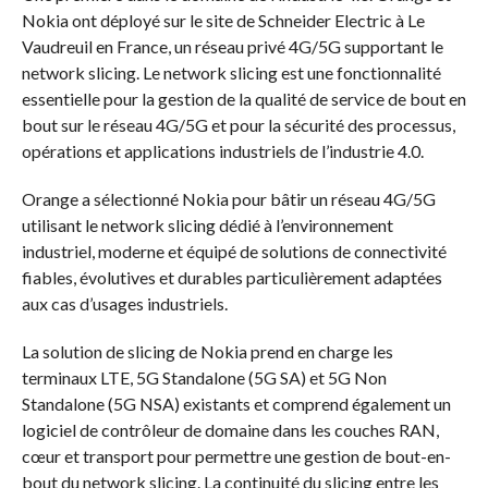
Nokia ont déployé sur le site de Schneider Electric à Le
Vaudreuil en France, un réseau privé 4G/5G supportant le
network slicing. Le network slicing est une fonctionnalité
essentielle pour la gestion de la qualité de service de bout en
bout sur le réseau 4G/5G et pour la sécurité des processus,
opérations et applications industriels de l’industrie 4.0.
Orange a sélectionné Nokia pour bâtir un réseau 4G/5G
utilisant le network slicing dédié à l’environnement
industriel, moderne et équipé de solutions de connectivité
fiables, évolutives et durables particulièrement adaptées
aux cas d’usages industriels.
La solution de slicing de Nokia prend en charge les
terminaux LTE, 5G Standalone (5G SA) et 5G Non
Standalone (5G NSA) existants et comprend également un
logiciel de contrôleur de domaine dans les couches RAN,
cœur et transport pour permettre une gestion de bout-en-
bout du network slicing. La continuité du slicing entre les