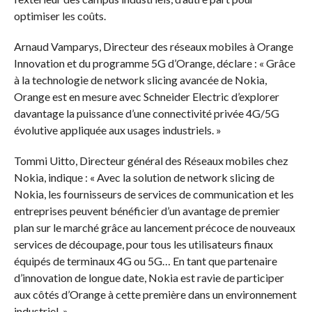
optimiser les coûts.
Arnaud Vamparys, Directeur des réseaux mobiles à Orange
Innovation et du programme 5G d’Orange, déclare : « Grâce
à la technologie de network slicing avancée de Nokia,
Orange est en mesure avec Schneider Electric d’explorer
davantage la puissance d’une connectivité privée 4G/5G
évolutive appliquée aux usages industriels. »
Tommi Uitto, Directeur général des Réseaux mobiles chez
Nokia, indique : « Avec la solution de network slicing de
Nokia, les fournisseurs de services de communication et les
entreprises peuvent bénéficier d’un avantage de premier
plan sur le marché grâce au lancement précoce de nouveaux
services de découpage, pour tous les utilisateurs finaux
équipés de terminaux 4G ou 5G… En tant que partenaire
d’innovation de longue date, Nokia est ravie de participer
aux côtés d’Orange à cette première dans un environnement
industriel. »