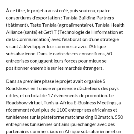
À ce titre, le projet a aussi créé, puis soutenu, quatre
consortiums d’exportation : Tunisia Building Partners
(bâtiment), Taste Tunisia (agroalimentaire), Tunisia Health
Alliance (santé) et Get’IT (Technologie de l’Information et
de la Communication) avec l’élaboration d’une stratégie
visant à développer leur commerce avec l’Afrique
subsaharienne. Dans le cadre de ces consortiums, 60
entreprises conjuguent leurs forces pour mieux se
positionner ensemble sur les marchés étrangers.
Dans sa première phase le projet avait organisé 5
Roadshows en Tunisie en présence d’acheteurs des pays
cibles, et un total de 17 évènements de promotion. Le
Roadshow virtuel, Tunisia-Africa E-Business Meetings, a
récemment réuni plus de 1100 entreprises africaines et
tunisiennes sur la plateforme matchmaking B2match. 550
entreprises tunisiennes ont ainsi pu échanger avec des
partenaires commerciaux en Afrique subsaharienne et un