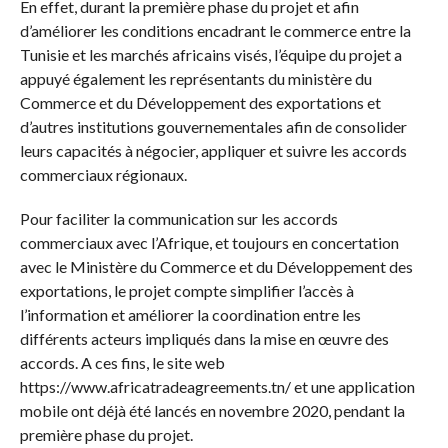
En effet, durant la première phase du projet et afin
d’améliorer les conditions encadrant le commerce entre la
Tunisie et les marchés africains visés, l’équipe du projet a
appuyé également les représentants du ministère du
Commerce et du Développement des exportations et
d’autres institutions gouvernementales afin de consolider
leurs capacités à négocier, appliquer et suivre les accords
commerciaux régionaux.
Pour faciliter la communication sur les accords
commerciaux avec l’Afrique, et toujours en concertation
avec le Ministère du Commerce et du Développement des
exportations, le projet compte simplifier l’accès à
l’information et améliorer la coordination entre les
différents acteurs impliqués dans la mise en œuvre des
accords. A ces fins, le site web
https://www.africatradeagreements.tn/ et une application
mobile ont déjà été lancés en novembre 2020, pendant la
première phase du projet.