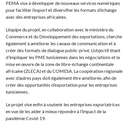
PEMA vise à développer de nouveaux services numériques
pour faciliter l’export et diversifier les formats d’échange
avec des entreprises africaines.
L’équipe du projet, en collaboration avec le ministère du
Commerce et du Développement des exportations, cherche
également à améliorer les canaux de communication et à
créer des formats de dialogue public-privé. L’objectif étant
d’impliquer les PME tunisiennes dans les négociations et la
mise en œuvre de la zone de libre-échange continentale
africaine (ZLECA) et du COMESA. La coopération régionale
avec d’autres pays doit également être améliorée, afin de
créer des opportunités d’exportation pour les entreprises
tunisiennes.
Le projet vise enfin à soutenir les entreprises exportatrices
en vue de les aider à mieux répondre à l’impact de la
pandémie Covid-19.