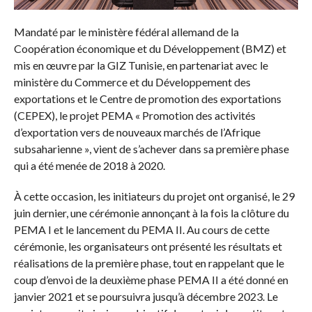
Mandaté par le ministère fédéral allemand de la
Coopération économique et du Développement (BMZ) et
mis en œuvre par la GIZ Tunisie, en partenariat avec le
ministère du Commerce et du Développement des
exportations et le Centre de promotion des exportations
(CEPEX), le projet PEMA « Promotion des activités
d’exportation vers de nouveaux marchés de l’Afrique
subsaharienne », vient de s’achever dans sa première phase
qui a été menée de 2018 à 2020.
À cette occasion, les initiateurs du projet ont organisé, le 29
juin dernier, une cérémonie annonçant à la fois la clôture du
PEMA I et le lancement du PEMA II. Au cours de cette
cérémonie, les organisateurs ont présenté les résultats et
réalisations de la première phase, tout en rappelant que le
coup d’envoi de la deuxième phase PEMA II a été donné en
janvier 2021 et se poursuivra jusqu’à décembre 2023. Le