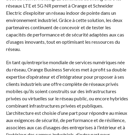
réseaux LTE et 5G NR permet à Orange et Schneider
Electric d’exploiter un réseau indoor de pointe dans un
environnement industriel. Grâce à cette solution, les deux
partenaires continuent de concevoir et de tester les
capacités de performance et de sécurité adaptées aux cas
d’usages innovants, tout en optimisant les ressources du
réseau.
En tant qu’entreprise mondiale de services numériques née
du réseau, Orange Business Services met à profit sa double
expertise d’opérateur et d’intégrateur pour proposer à ses
clients industriels une offre complète de réseaux privés
mobiles qu’ils soient construits sur des infrastructures
privées ou virtuelles sur le réseau public, ou encore hybrides
combinant infrastructures privées et publiques.
L’architecture est choisie d’une part pour répondre au mieux
aux exigences de sécurité, de performance et de résilience,
associées aux cas d’usages des entreprises à l’intérieur et à
l’extérieur des campus industriels, d’autre part pour