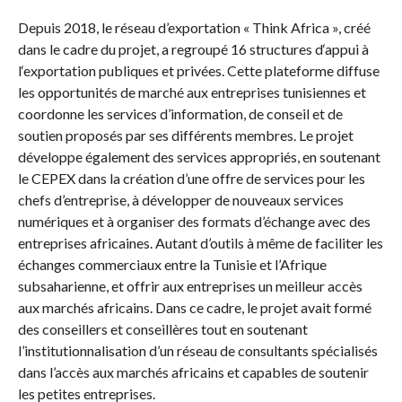
Depuis 2018, le réseau d’exportation « Think Africa », créé
dans le cadre du projet, a regroupé 16 structures d‘appui à
l‘exportation publiques et privées. Cette plateforme diffuse
les opportunités de marché aux entreprises tunisiennes et
coordonne les services d’information, de conseil et de
soutien proposés par ses différents membres. Le projet
développe également des services appropriés, en soutenant
le CEPEX dans la création d’une offre de services pour les
chefs d’entreprise, à développer de nouveaux services
numériques et à organiser des formats d’échange avec des
entreprises africaines. Autant d’outils à même de faciliter les
échanges commerciaux entre la Tunisie et l’Afrique
subsaharienne, et offrir aux entreprises un meilleur accès
aux marchés africains. Dans ce cadre, le projet avait formé
des conseillers et conseillères tout en soutenant
l’institutionnalisation d’un réseau de consultants spécialisés
dans l’accès aux marchés africains et capables de soutenir
les petites entreprises.