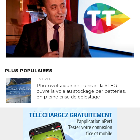
PLUS POPULAIRES
EN BREF
Photovoltaïque en Tunisie : la STEG
ouvre la voie au stockage par batteries,
en pleine crise de délestage