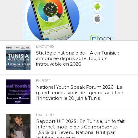
L'ACTUTHD
Stratégie nationale de l’IA en Tunisie :
annoncée depuis 2018, toujours
introuvable en 2026
EN BREF
National Youth Speak Forum 2026 : Le
grand rendez-vous de la jeunesse et de
l’innovation le 20 juin à Tunis
L'ACTUTHD
Rapport UIT 2025 : En Tunisie, un forfait
Internet mobile de 5 Go représente
1,53 % du Revenu National Brut par