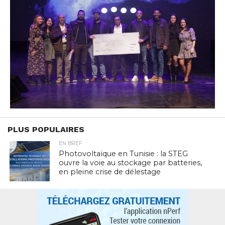
PLUS POPULAIRES
EN BREF
Photovoltaïque en Tunisie : la STEG
ouvre la voie au stockage par batteries,
en pleine crise de délestage