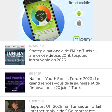
L'ACTUTHD
Stratégie nationale de l’IA en Tunisie :
annoncée depuis 2018, toujours
introuvable en 2026
EN BREF
National Youth Speak Forum 2026 : Le
grand rendez-vous de la jeunesse et de
l’innovation le 20 juin à Tunis
L'ACTUTHD
Rapport UIT 2025 : En Tunisie, un forfait
Internet mobile de 5 Go représente