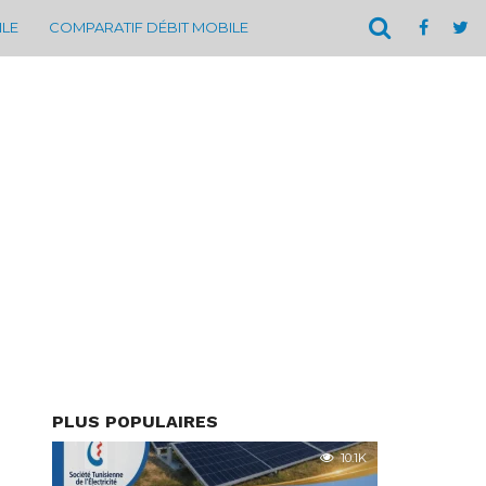
ILE
COMPARATIF DÉBIT MOBILE
PLUS POPULAIRES
10.1K