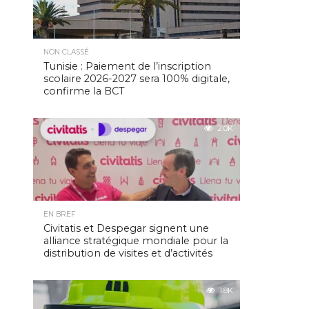
NON CLASSÉ
Tunisie : Paiement de l’inscription
scolaire 2026-2027 sera 100% digitale,
confirme la BCT
2.0K
EN BREF
Civitatis et Despegar signent une
alliance stratégique mondiale pour la
distribution de visites et d’activités
1.8K