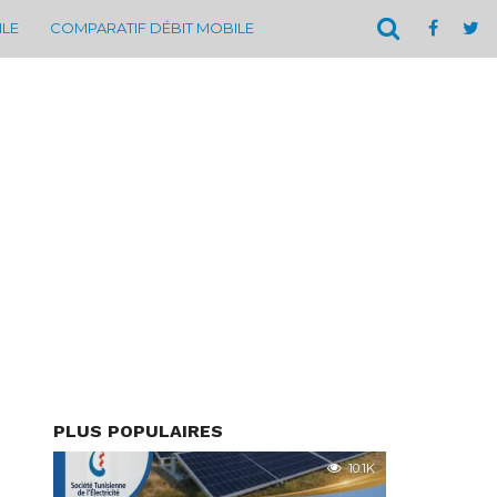
ILE
COMPARATIF DÉBIT MOBILE
PLUS POPULAIRES
10.1K