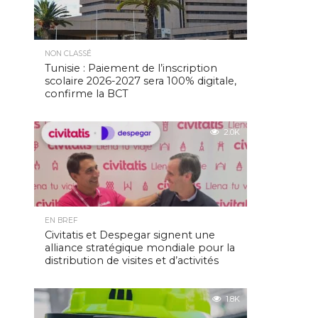
NON CLASSÉ
Tunisie : Paiement de l’inscription
scolaire 2026-2027 sera 100% digitale,
confirme la BCT
2.0K
EN BREF
Civitatis et Despegar signent une
alliance stratégique mondiale pour la
distribution de visites et d’activités
1.8K