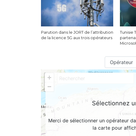
Parution dans le JORT de l’attribution
Tunisie
de la licence 5G aux trois opérateurs
partena
Microso