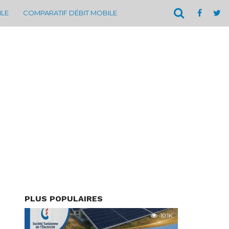
ILE
COMPARATIF DÉBIT MOBILE
PLUS POPULAIRES
10.1K