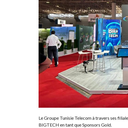
Le Groupe Tunisie Telecom à travers ses filial
BIGTECH en tant que Sponsors Gold.