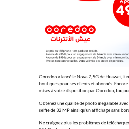
Ooredoo a lancé le Nova 7, 5G de Huawei, l’un
boutiques pour ses clients et abonnés. Encore 
mises à votre disposition par Ooredoo, toujour
Obtenez une qualité de photo inégalable avec 
selfie de 32 MP ainsi qu’un affichage sans bor
Ne craignez plus les problèmes de télécharge