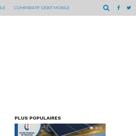
ILE
COMPARATIF DÉBIT MOBILE
PLUS POPULAIRES
10.1K