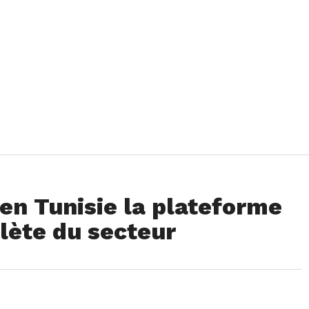
en Tunisie la plateforme
lète du secteur