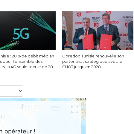
nisie : 20 % de débit médian
Ooredoo Tunisie renouvelle son
s pour l’ensemble des
partenariat stratégique avec le
eurs, la 4G seule recule de 28
CNOT jusqu’en 2028