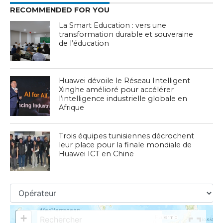
RECOMMENDED FOR YOU
La Smart Education : vers une
transformation durable et souveraine
de l’éducation
Huawei dévoile le Réseau Intelligent
Xinghe amélioré pour accélérer
l’intelligence industrielle globale en
Afrique
Trois équipes tunisiennes décrochent
leur place pour la finale mondiale de
Huawei ICT en Chine