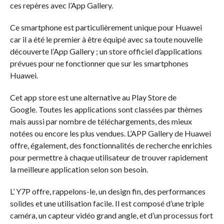
ces repères avec l’App Gallery.
Ce smartphone est particulièrement unique pour Huawei
car il a été le premier à être équipé avec sa toute nouvelle
découverte l’App Gallery ; un store officiel d’applications
prévues pour ne fonctionner que sur les smartphones
Huawei.
Cet app store est une alternative au Play Store de
Google. Toutes les applications sont classées par thèmes
mais aussi par nombre de téléchargements, des mieux
notées ou encore les plus vendues. L’APP Gallery de Huawei
offre, également, des fonctionnalités de recherche enrichies
pour permettre à chaque utilisateur de trouver rapidement
la meilleure application selon son besoin.
L’ Y7P offre, rappelons-le, un design fin, des performances
solides et une utilisation facile. Il est composé d’une triple
caméra, un capteur vidéo grand angle, et d’un processus fort