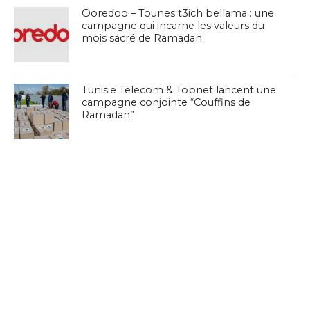
Ooredoo – Tounes t3ich bellama : une
campagne qui incarne les valeurs du
mois sacré de Ramadan
Tunisie Telecom & Topnet lancent une
campagne conjointe “Couffins de
Ramadan”