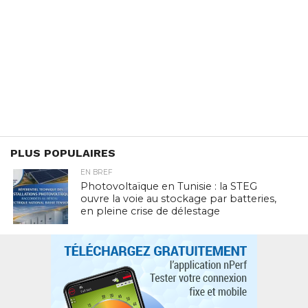
PLUS POPULAIRES
EN BREF
Photovoltaïque en Tunisie : la STEG
ouvre la voie au stockage par batteries,
en pleine crise de délestage