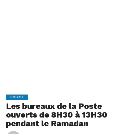
EN BREF
Les bureaux de la Poste
ouverts de 8H30 à 13H30
pendant le Ramadan