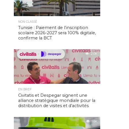
NON CLASSÉ
Tunisie : Paiement de l’inscription
scolaire 2026-2027 sera 100% digitale,
confirme la BCT
2.0K
EN BREF
Civitatis et Despegar signent une
alliance stratégique mondiale pour la
distribution de visites et d’activités
1.8K