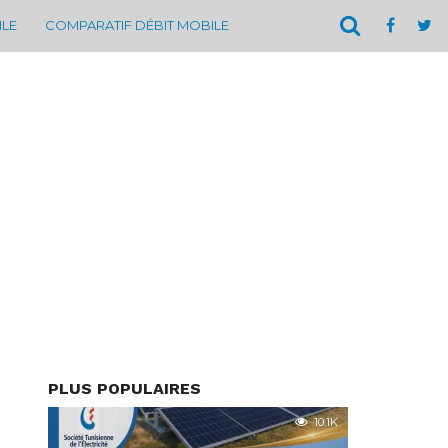
ILE
COMPARATIF DÉBIT MOBILE
PLUS POPULAIRES
10.1K