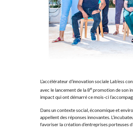
L’accélérateur d’innovation sociale Lab’ess co
e
avec le lancement de la 8
promotion de son in
impact qui ont démarré ce mois-ci l’accompag
Dans un contexte social, économique et envir
appellent des réponses innovantes. L’incubateur
favoriser la création d’entreprises porteuses d’