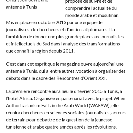
propose de suivre et de
comprendre l’actualité du
monde arabe et musulman.
Mis en place en octobre 2013 par une équipe de
journalistes, de chercheurs et d’anciens diplomates, il a
l’ambition de donner une plus grande place aux journalistes
et intellectuels du Sud dans l’analyse des transformations
que connaît la région depuis 2011.
C’est dans cet esprit que le magazine ouvre aujourd’hui une
antenne à Tunis, qui a, entre autres, vocation à organiser des
débats dans le cadre des Rencontres d’Orient XXI.
La première rencontre aura lieu le 6 février 2015 à Tunis, à
l’hôtel Africa. Organisée en partenariat avec le projet When
Authoritarianism Fails in the Arab World (WAFAW), elle
réunira chercheurs en sciences sociales, journalistes, acteurs
de terrain pour débattre de la question de la jeunesse
tunisienne et arabe quatre années après les révolutions.