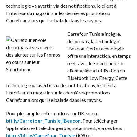
technologie va avertir, via des notifications, le client à
l’intérieur du magasin sur les dernières promotions
Carrefour alors qu’il se balade dans les rayons.
Carrefour Tunisie intègre,
désormais, la technologie
iBeacon. Cette technologie
offre une interaction, en temps
réel, avec le Smartphone du
client grâce à l’utilisation du
Bluetooth Low Energy. Cette
technologie va avertir, via des notifications, le client à
l’intérieur du magasin sur les dernières promotions
Carrefour alors qu’il se balade dans les rayons.
Pour plus amples informations sur l’iBeacon :
bit.ly/Carrefour_Tunisie_iBeacon
. Pour télécharger
’application est téléchargeable, notamment, via ces liens :
http://bit.ly/Carrefour_Tunisie
(iOS) et