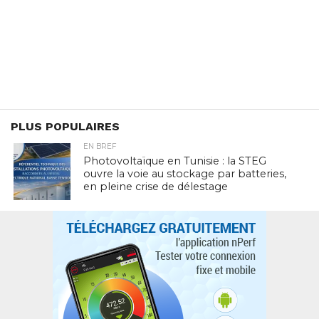
PLUS POPULAIRES
EN BREF
Photovoltaïque en Tunisie : la STEG
ouvre la voie au stockage par batteries,
en pleine crise de délestage