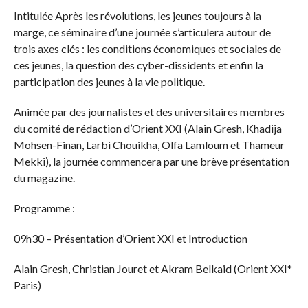
Intitulée Après les révolutions, les jeunes toujours à la
marge, ce séminaire d’une journée s’articulera autour de
trois axes clés : les conditions économiques et sociales de
ces jeunes, la question des cyber-dissidents et enfin la
participation des jeunes à la vie politique.
Animée par des journalistes et des universitaires membres
du comité de rédaction d’Orient XXI (Alain Gresh, Khadija
Mohsen-Finan, Larbi Chouikha, Olfa Lamloum et Thameur
Mekki), la journée commencera par une brève présentation
du magazine.
Programme :
09h30 – Présentation d’Orient XXI et Introduction
Alain Gresh, Christian Jouret et Akram Belkaid (Orient XXI*
Paris)