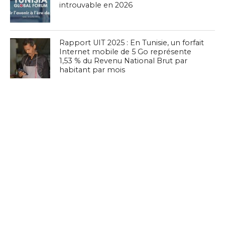
introuvable en 2026
Rapport UIT 2025 : En Tunisie, un forfait
Internet mobile de 5 Go représente
1,53 % du Revenu National Brut par
habitant par mois