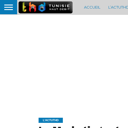
ACCUEIL
L’ACTUTH
L'ACTUTHD