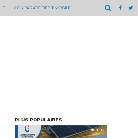
ILE
COMPARATIF DÉBIT MOBILE
PLUS POPULAIRES
10.0K