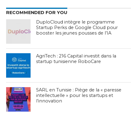
RECOMMENDED FOR YOU
DuploCloud intègre le programme
Startup Perks de Google Cloud pour
booster les jeunes pousses de l’IA
AgriTech : 216 Capital investit dans la
startup tunisienne RoboCare
SARL en Tunisie : Piège de la « paresse
intellectuelle » pour les startups et
l’innovation