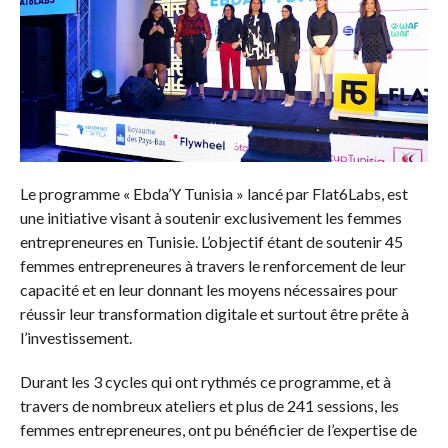
Le programme « Ebda’Y Tunisia » lancé par Flat6Labs, est
une initiative visant à soutenir exclusivement les femmes
entrepreneures en Tunisie. L’objectif étant de soutenir 45
femmes entrepreneures à travers le renforcement de leur
capacité et en leur donnant les moyens nécessaires pour
réussir leur transformation digitale et surtout être prête à
l’investissement.
Durant les 3 cycles qui ont rythmés ce programme, et à
travers de nombreux ateliers et plus de 241 sessions, les
femmes entrepreneures, ont pu bénéficier de l’expertise de