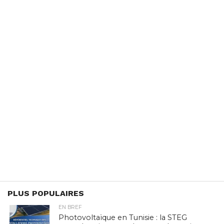
PLUS POPULAIRES
EN BREF
Photovoltaïque en Tunisie : la STEG