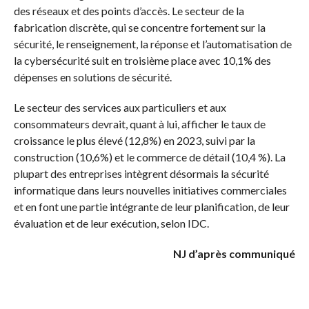
des réseaux et des points d’accès. Le secteur de la
fabrication discrète, qui se concentre fortement sur la
sécurité, le renseignement, la réponse et l’automatisation de
la cybersécurité suit en troisième place avec 10,1% des
dépenses en solutions de sécurité.
Le secteur des services aux particuliers et aux
consommateurs devrait, quant à lui, afficher le taux de
croissance le plus élevé (12,8%) en 2023, suivi par la
construction (10,6%) et le commerce de détail (10,4 %). La
plupart des entreprises intègrent désormais la sécurité
informatique dans leurs nouvelles initiatives commerciales
et en font une partie intégrante de leur planification, de leur
évaluation et de leur exécution, selon IDC.
NJ d’après communiqué