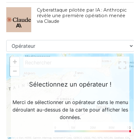
Cyberattaque pilotée par IA : Anthropic
révèle une première opération menée
via Claude