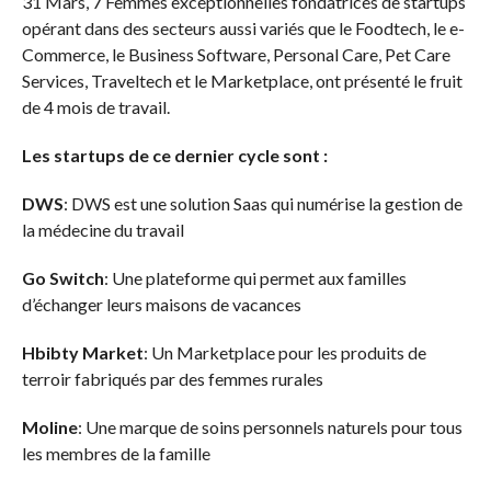
31 Mars, 7 Femmes exceptionnelles fondatrices de startups
opérant dans des secteurs aussi variés que le Foodtech, le e-
Commerce, le Business Software, Personal Care, Pet Care
Services, Traveltech et le Marketplace, ont présenté le fruit
de 4 mois de travail.
Les startups de ce dernier cycle sont :
DWS
: DWS est une solution Saas qui numérise la gestion de
la médecine du travail
Go Switch
: Une plateforme qui permet aux familles
d’échanger leurs maisons de vacances
Hbibty Market
: Un Marketplace pour les produits de
terroir fabriqués par des femmes rurales
Moline
: Une marque de soins personnels naturels pour tous
les membres de la famille