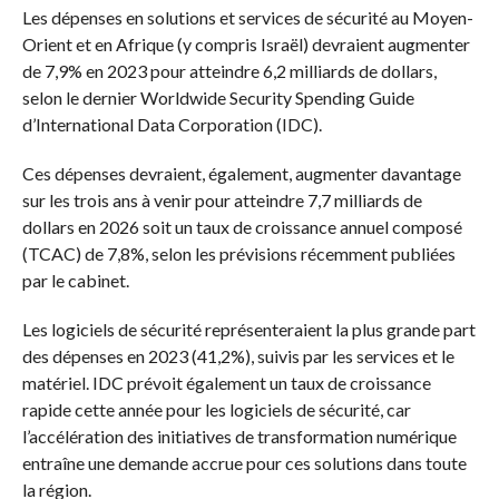
Les dépenses en solutions et services de sécurité au Moyen-
Orient et en Afrique (y compris Israël) devraient augmenter
de 7,9% en 2023 pour atteindre 6,2 milliards de dollars,
selon le dernier Worldwide Security Spending Guide
d’International Data Corporation (IDC).
Ces dépenses devraient, également, augmenter davantage
sur les trois ans à venir pour atteindre 7,7 milliards de
dollars en 2026 soit un taux de croissance annuel composé
(TCAC) de 7,8%, selon les prévisions récemment publiées
par le cabinet.
Les logiciels de sécurité représenteraient la plus grande part
des dépenses en 2023 (41,2%), suivis par les services et le
matériel. IDC prévoit également un taux de croissance
rapide cette année pour les logiciels de sécurité, car
l’accélération des initiatives de transformation numérique
entraîne une demande accrue pour ces solutions dans toute
la région.