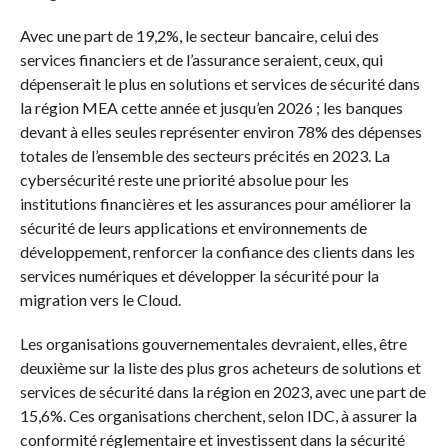
Avec une part de 19,2%, le secteur bancaire, celui des
services financiers et de l’assurance seraient, ceux, qui
dépenserait le plus en solutions et services de sécurité dans
la région MEA cette année et jusqu’en 2026 ; les banques
devant à elles seules représenter environ 78% des dépenses
totales de l’ensemble des secteurs précités en 2023. La
cybersécurité reste une priorité absolue pour les
institutions financières et les assurances pour améliorer la
sécurité de leurs applications et environnements de
développement, renforcer la confiance des clients dans les
services numériques et développer la sécurité pour la
migration vers le Cloud.
Les organisations gouvernementales devraient, elles, être
deuxième sur la liste des plus gros acheteurs de solutions et
services de sécurité dans la région en 2023, avec une part de
15,6%. Ces organisations cherchent, selon IDC, à assurer la
conformité réglementaire et investissent dans la sécurité