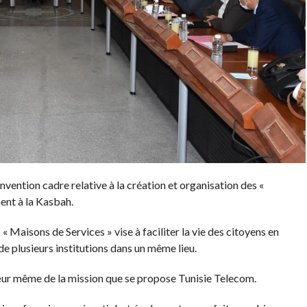
nvention cadre relative à la création et organisation des «
ent à la Kasbah.
Maisons de Services » vise à faciliter la vie des citoyens en
e plusieurs institutions dans un même lieu.
e cœur même de la mission que se propose Tunisie Telecom.