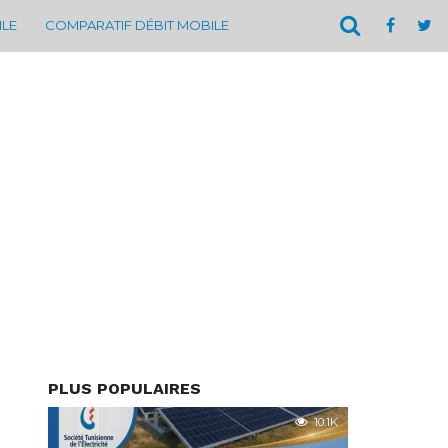
ILE
COMPARATIF DÉBIT MOBILE
PLUS POPULAIRES
10.1K