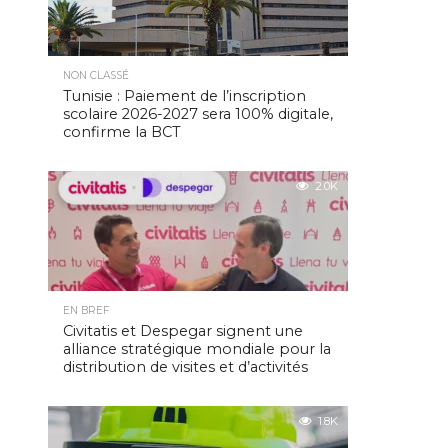
NON CLASSÉ
Tunisie : Paiement de l’inscription
scolaire 2026-2027 sera 100% digitale,
confirme la BCT
2.0K
EN BREF
Civitatis et Despegar signent une
alliance stratégique mondiale pour la
distribution de visites et d’activités
1.8K