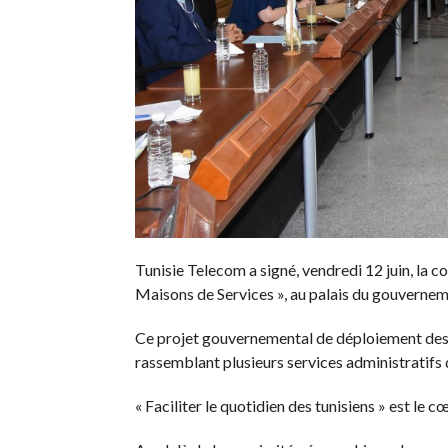
Tunisie Telecom a signé, vendredi 12 juin, la co
Maisons de Services », au palais du gouvernem
Ce projet gouvernemental de déploiement des « 
rassemblant plusieurs services administratifs d
« Faciliter le quotidien des tunisiens » est l