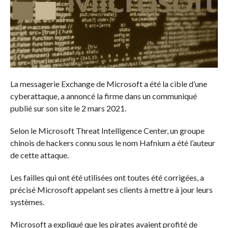
La messagerie Exchange de Microsoft a été la cible d’une
cyberattaque, a annoncé la firme dans un communiqué
publié sur son site le 2 mars 2021.
Selon le Microsoft Threat Intelligence Center, un groupe
chinois de hackers connu sous le nom Hafnium a été l’auteur
de cette attaque.
Les failles qui ont été utilisées ont toutes été corrigées, a
précisé Microsoft appelant ses clients à mettre à jour leurs
systèmes.
Microsoft a expliqué que les pirates avaient profité de