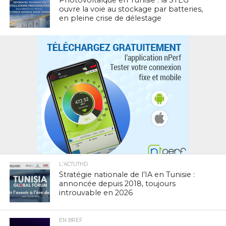
ouvre la voie au stockage par batteries,
en pleine crise de délestage
L'ACTUTHD
Stratégie nationale de l’IA en Tunisie :
annoncée depuis 2018, toujours
introuvable en 2026
EN BREF