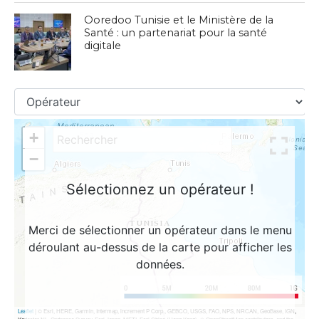
Ooredoo Tunisie et le Ministère de la
Santé : un partenariat pour la santé
digitale