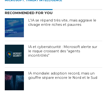
MICROSOFT
,
THREAT INTELLIGENCE
RECOMMENDED FOR YOU
L’IA se répand très vite, mais aggrave le
clivage entre riches et pauvres
IA et cybersécurité : Microsoft alerte sur
le risque croissant des “agents
incontrôlés”
IA mondiale: adoption record, mais un
gouffre sépare encore le Nord et le Sud