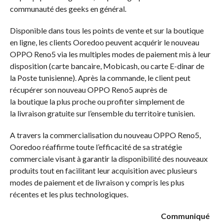
communauté des geeks en général.
Disponible dans tous les points de vente et sur la boutique
en ligne, les clients Ooredoo peuvent acquérir le nouveau
OPPO Reno5 via les multiples modes de paiement mis à leur
disposition (carte bancaire, Mobicash, ou carte E-dinar de
la Poste tunisienne). Après la commande, le client peut
récupérer son nouveau OPPO Reno5 auprès de
la boutique la plus proche ou profiter simplement de
la livraison gratuite sur l’ensemble du territoire tunisien.
A travers la commercialisation du nouveau OPPO Reno5,
Ooredoo réaffirme toute l’efficacité de sa stratégie
commerciale visant à garantir la disponibilité des nouveaux
produits tout en facilitant leur acquisition avec plusieurs
modes de paiement et de livraison y compris les plus
récentes et les plus technologiques.
Communiqué