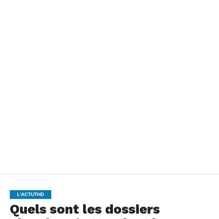
L'ACTUTHD
Quels sont les dossiers