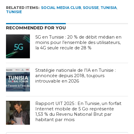
RELATED ITEMS:
SOCIAL MEDIA CLUB
,
SOUSSE
,
TUNISIA
,
TUNISIE
RECOMMENDED FOR YOU
5G en Tunisie : 20 % de débit médian en
moins pour l’ensemble des utilisateurs,
la 4G seule recule de 28 %
Stratégie nationale de l’IA en Tunisie :
annoncée depuis 2018, toujours
introuvable en 2026
Rapport UIT 2025 : En Tunisie, un forfait
Internet mobile de 5 Go représente
1,53 % du Revenu National Brut par
habitant par mois