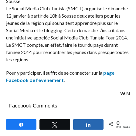
Le Social Media Club Tunisia (SMCT) organise le dimanche
12 janvier à partir de 10h à Sousse deux ateliers pour les
jeunes de la région qui souhaitent apprendre plus sur le
Social Media et le blogging. Cette démarche s’inscrit dans
une initiative appelée Social Media Club Tunisia Tour 2014.
Le SMCT compte, en effet, faire le tour du pays durant
l’année 2014 pour rencontrer les jeunes dans presque toutes
les régions.
Pour y participer, il suffit de se connecter sur la
page
Facebook de l’évènement
.
W.N
Facebook Comments
0
Partagez
Tweetez
Partagez
PARTAGES