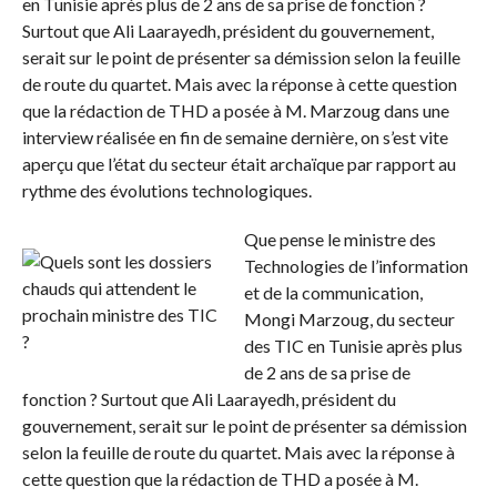
en Tunisie après plus de 2 ans de sa prise de fonction ?
Surtout que Ali Laarayedh, président du gouvernement,
serait sur le point de présenter sa démission selon la feuille
de route du quartet. Mais avec la réponse à cette question
que la rédaction de THD a posée à M. Marzoug dans une
interview réalisée en fin de semaine dernière, on s’est vite
aperçu que l’état du secteur était archaïque par rapport au
rythme des évolutions technologiques.
Que pense le ministre des
Technologies de l’information
et de la communication,
Mongi Marzoug, du secteur
des TIC en Tunisie après plus
de 2 ans de sa prise de
fonction ? Surtout que Ali Laarayedh, président du
gouvernement, serait sur le point de présenter sa démission
selon la feuille de route du quartet. Mais avec la réponse à
cette question que la rédaction de THD a posée à M.