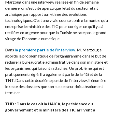
Marzoug dans une interview réalisée en fin de semaine
dernière, on s’est vite aperçu que l’état du secteur était
archaïque par rapport au rythme des évolutions
technologiques. C’est une vraie course contre la montre qu’a
entreprise le ministère des TIC pour corriger ce qu’il y a à
rectifier en urgence pour que la Tunisie ne rate pas le grand
virage de l’économie numérique.
Dans
la première partie de l’interview
, M. Marzoug a
abordé la problématique de l’organigramme dans le but de
réduire la bureaucratie administrative dans son ministère et
les organismes qui lui sont rattachés. Un problème qui est
pratiquement réglé. Il a également parlé de la 4G et de la
TNT. Dans cette deuxième partie de l’interview, il énumère
le reste des dossiers que son successeur doit absolument
terminer.
THD : Dans le cas où la HAICA, la présidence du
gouvernement et le ministère des TIC arrivent à