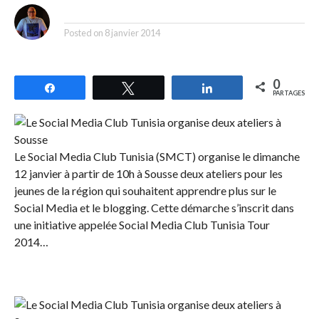
By
Posted on
8 janvier 2014
0
Partagez
Tweetez
Partagez
PARTAGES
Le Social Media Club Tunisia (SMCT) organise le dimanche
12 janvier à partir de 10h à Sousse deux ateliers pour les
jeunes de la région qui souhaitent apprendre plus sur le
Social Media et le blogging. Cette démarche s’inscrit dans
une initiative appelée Social Media Club Tunisia Tour
2014…