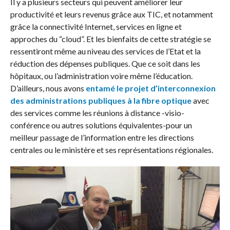
Il y a plusieurs secteurs qui peuvent améliorer leur
productivité et leurs revenus grâce aux TIC, et notamment
grâce la connectivité Internet, services en ligne et
approches du “cloud”. Et les bienfaits de cette stratégie se
ressentiront même au niveau des services de l’Etat et la
réduction des dépenses publiques. Que ce soit dans les
hôpitaux, ou l’administration voire même l’éducation.
D’ailleurs, nous avons
entamé le projet d’interconnexion
des administrations publiques à la fibre optique
avec
des services comme les réunions à distance -visio-
conférence ou autres solutions équivalentes-pour un
meilleur passage de l’information entre les directions
centrales ou le ministère et ses représentations régionales.