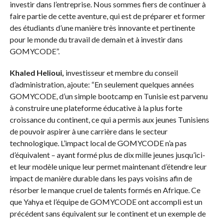
investir dans l’entreprise. Nous sommes fiers de continuer à
faire partie de cette aventure, qui est de préparer et former
des étudiants d’une manière très innovante et pertinente
pour le monde du travail de demain et à investir dans
GOMYCODE”.
Khaled Helioui,
investisseur et membre du conseil
d’administration, ajoute: “En seulement quelques années
GOMYCODE, d’un simple bootcamp en Tunisie est parvenu
à construire une plateforme éducative à la plus forte
croissance du continent, ce qui a permis aux jeunes Tunisiens
de pouvoir aspirer à une carrière dans le secteur
technologique. L’impact local de GOMYCODE n’a pas
d’équivalent – ayant formé plus de dix mille jeunes jusqu’ici-
et leur modèle unique leur permet maintenant d’étendre leur
impact de manière durable dans les pays voisins afin de
résorber le manque cruel de talents formés en Afrique. Ce
que Yahya et l’équipe de GOMYCODE ont accompli est un
précédent sans équivalent sur le continent et un exemple de