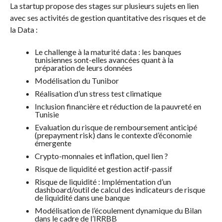
La startup propose des stages sur plusieurs sujets en lien
avec ses activités de gestion quantitative des risques et de
la Data :
Le challenge à la maturité data : les banques
tunisiennes sont-elles avancées quant à la
préparation de leurs données
Modélisation du Tunibor
Réalisation d’un stress test climatique
Inclusion financière et réduction de la pauvreté en
Tunisie
Evaluation du risque de remboursement anticipé
(prepayment risk) dans le contexte d’économie
émergente
Crypto-monnaies et inflation, quel lien ?
Risque de liquidité et gestion actif-passif
Risque de liquidité : Implémentation d’un
dashboard/outil de calcul des indicateurs de risque
de liquidité dans une banque
Modélisation de l’écoulement dynamique du Bilan
dans le cadre de l’IRRBB