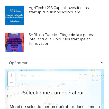
AgriTech : 216 Capital investit dans la
startup tunisienne RoboCare
SARL en Tunisie : Piège de la « paresse
intellectuelle » pour les startups et
l’innovation