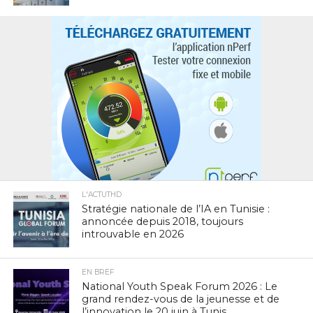
L'ACTUTHD
Stratégie nationale de l’IA en Tunisie :
annoncée depuis 2018, toujours
introuvable en 2026
EN BREF
National Youth Speak Forum 2026 : Le
grand rendez-vous de la jeunesse et de
l’innovation le 20 juin à Tunis