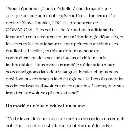
“Nous répondons, à notre échelle, à une demande que
presque aucune autre entreprise n’offre actuellement” a
déclaré Yahya Bouhlel, PDG et cofondateur de
GOMYCODE. “Les centres de formation traditionnels
locaux offrent un contenu et une méthodologie dépassés, et
les acteurs internationaux en ligne peinent à atteindre les
étudiants africains, en raison de leur manque de
compréhension des marchés locaux et de leurs prix
inabordables. Nous avons un modèle d’éducation mixte,
nous enseignons dans douze langues locales et nous nous
positionnons comme un leader régional. Je tiens à remercier
nos investisseurs d’avoir cru en ce que nous faisons, et je suis
impatient de voir ce qui nous attend.”
Un modèle unique d’éducation mixte
“Cette levée de fonds nous permettra de continuer à remplir
notre mission de construire une plateforme éducative