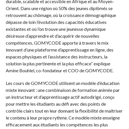
durable, scalable et accessible en Afrique et au Moyen-
Orient. Dans une région où 50% des jeunes diplômés se
retrouvent au chômage, où la croissance démographique
dépasse de loin l’évolution des capacités éducatives
existantes et où l’on trouve une jeunesse dynamique
désireuse d’apprendre et d’acquérir de nouvelles
compétences, GOMYCODE apporte à travers le mix
innovant d’une plateforme d’apprentissage en ligne, des
espaces physiques et l’assistance des instructeurs, la
solution la plus pertinente et la plus efficace” explique
Amine Bouhlel, co-fondateur et COO de GOMYCODE.
Les cours de GOMYCODE utilisent un modèle d’éducation
mixte innovant : une combinaison de formation animée par
un instructeur et d’apprentissage actif autodirigé, conçu
pour mettre les étudiants au défi avec des points de
contrôle clairs tout en leur donnant la flexibilité de maîtriser
le contenu à leur propre rythme. Ce modèle mixte enseigne
efficacement aux étudiants les compétences les plus