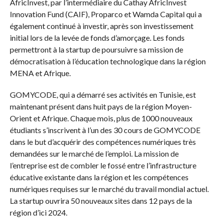
AfricInvest, par l’intermédiaire du Cathay AfricInvest
Innovation Fund (CAIF), Proparco et Wamda Capital qui a
également continué à investir, après son investissement
initial lors de la levée de fonds d’amorçage. Les fonds
permettront à la startup de poursuivre sa mission de
démocratisation à l’éducation technologique dans la région
MENA et Afrique.
GOMYCODE, qui a démarré ses activités en Tunisie, est
maintenant présent dans huit pays de la région Moyen-
Orient et Afrique. Chaque mois, plus de 1000 nouveaux
étudiants s’inscrivent à l’un des 30 cours de GOMYCODE
dans le but d’acquérir des compétences numériques très
demandées sur le marché de l’emploi. La mission de
l’entreprise est de combler le fossé entre l’infrastructure
éducative existante dans la région et les compétences
numériques requises sur le marché du travail mondial actuel.
La startup ouvrira 50 nouveaux sites dans 12 pays de la
région d’ici 2024.