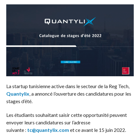
La startup tunisienne active dans le secteur de la Reg Tech,
Quantylix
, a annoncé l’ouverture des candidatures pour les
stages d’été.
Les étudiants souhaitant saisir cette opportunité peuvent
envoyer leurs candidatures sur l’adresse
suivante :
tc@quantylix.com
et ce avant le 15 juin 2022.