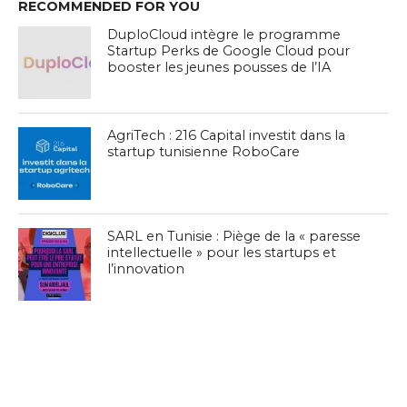
RECOMMENDED FOR YOU
DuploCloud intègre le programme
Startup Perks de Google Cloud pour
booster les jeunes pousses de l’IA
AgriTech : 216 Capital investit dans la
startup tunisienne RoboCare
SARL en Tunisie : Piège de la « paresse
intellectuelle » pour les startups et
l’innovation