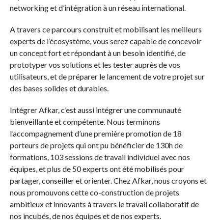
networking et d’intégration à un réseau international.
A travers ce parcours construit et mobilisant les meilleurs
experts de l’écosystème, vous serez capable de concevoir
un concept fort et répondant à un besoin identifié, de
prototyper vos solutions et les tester auprès de vos
utilisateurs, et de préparer le lancement de votre projet sur
des bases solides et durables.
Intégrer Afkar, c’est aussi intégrer une communauté
bienveillante et compétente. Nous terminons
l’accompagnement d’une première promotion de 18
porteurs de projets qui ont pu bénéficier de 130h de
formations, 103 sessions de travail individuel avec nos
équipes, et plus de 50 experts ont été mobilisés pour
partager, conseiller et orienter. Chez Afkar, nous croyons et
nous promouvons cette co-construction de projets
ambitieux et innovants à travers le travail collaboratif de
nos incubés, de nos équipes et de nos experts.