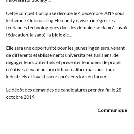
Cette compétition qui se déroule le 4 décembre 2019 sous
le thème « Outsmarting Humanity », vise à intégrer les
tendances technologiques dans les domaine sociaux à savoir
l’éducation, la santé, la biologie…
Elle sera une opportunité pour les jeunes ingénieurs, venant
de différents établissements universitaires tunisiens, de
dégager leurs potentiels et présenter leur idées de projet
créatives devant un jury de haut calibre mais aussi aux
industriels et investisseurs présents lors du forum.
Le dépôt des demandes de candidatures prendra fin le 28
octobre 2019.
Communiqué