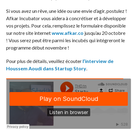
Si vous avez un rêve, une idée ou une envie d’agir, postulez !
Afkar Incubator vous aidera à concrétiser et à développer
vos projets. Pour cela, remplissez le formulaire disponible
sur notre site internet
www.afkar.co
jusqu’au 20 octobre
! Vous serez peut être parmi les incubés qui intégreront le
programme début novembre !
Pour plus de détails, veuillez écouter
l’interview de
Houssem Aoudi dans Startup Story
.