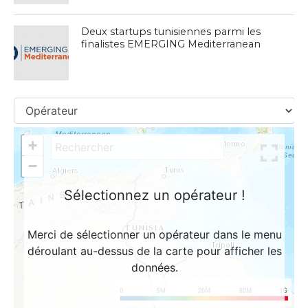
Deux startups tunisiennes parmi les
finalistes EMERGING Mediterranean