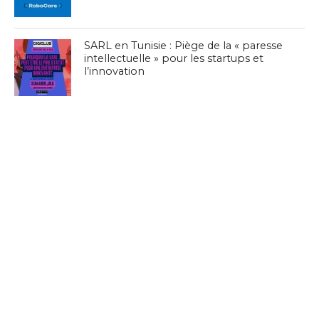
SARL en Tunisie : Piège de la « paresse
intellectuelle » pour les startups et
l’innovation