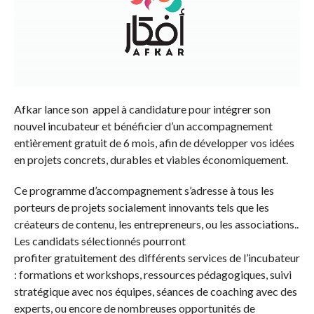
Afkar lance son appel à candidature pour intégrer son
nouvel incubateur et bénéficier d’un accompagnement
entièrement gratuit de 6 mois, afin de développer vos idées
en projets concrets, durables et viables économiquement.
Ce programme d’accompagnement s’adresse à tous les
porteurs de projets socialement innovants tels que les
créateurs de contenu, les entrepreneurs, ou les associations..
Les candidats sélectionnés pourront
profiter gratuitement des différents services de l’incubateur
: formations et workshops, ressources pédagogiques, suivi
stratégique avec nos équipes, séances de coaching avec des
experts, ou encore de nombreuses opportunités de