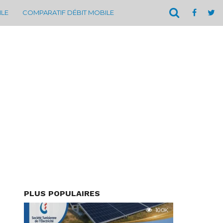
ILE
COMPARATIF DÉBIT MOBILE
PLUS POPULAIRES
10.0K