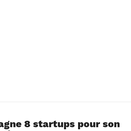
gne 8 startups pour son