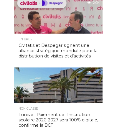
2.0K
EN BREF
Civitatis et Despegar signent une
alliance stratégique mondiale pour la
distribution de visites et d’activités
2.0K
NON CLASSÉ
Tunisie : Paiement de l’inscription
scolaire 2026-2027 sera 100% digitale,
confirme la BCT