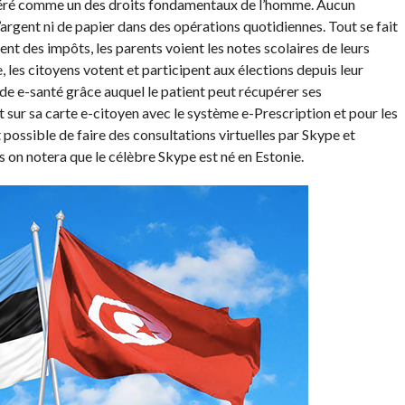
idéré comme un des droits fondamentaux de l’homme. Aucun
’argent ni de papier dans des opérations quotidiennes. Tout se fait
ent des impôts, les parents voient les notes scolaires de leurs
, les citoyens votent et participent aux élections depuis leur
de e-santé grâce auquel le patient peut récupérer ses
sur sa carte e-citoyen avec le système e-Prescription et pour les
 possible de faire des consultations virtuelles par Skype et
s on notera que le célèbre Skype est né en Estonie.