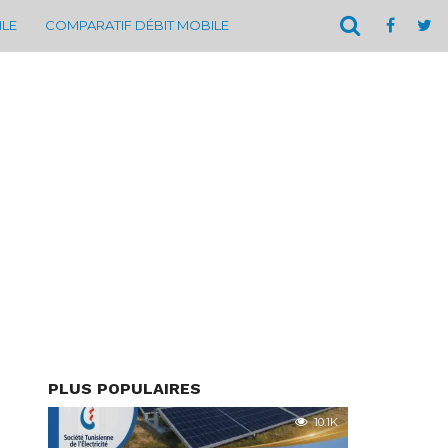
ILE
COMPARATIF DÉBIT MOBILE
PLUS POPULAIRES
10.1K