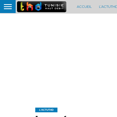
ACCUEIL
L’ACTUTH
L'ACTUTHD