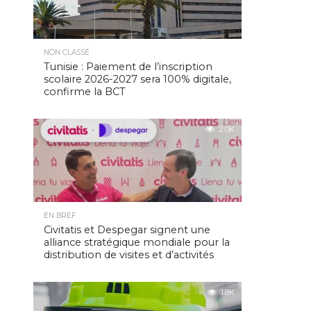
NON CLASSÉ
Tunisie : Paiement de l’inscription
scolaire 2026-2027 sera 100% digitale,
confirme la BCT
2.0K
EN BREF
Civitatis et Despegar signent une
alliance stratégique mondiale pour la
distribution de visites et d’activités
1.8K