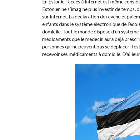
En Estonie, l’accès à Internet est même cons
Estonien ne s’imagine plus investir de temps, d
sur Internet. La déclaration de revenu et paiem
enfants dans le système électronique de l’école
domicile. Tout le monde dispose d’un système 
médicaments que le médecin aura déjà prescrit 
personnes qui ne peuvent pas se déplacer il est
recevoir ses médicaments à domicile. D’ailleur