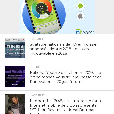
L'ACTUTHD
Stratégie nationale de l’IA en Tunisie :
annoncée depuis 2018, toujours
introuvable en 2026
EN BREF
National Youth Speak Forum 2026 : Le
grand rendez-vous de la jeunesse et de
l’innovation le 20 juin à Tunis
L'ACTUTHD
Rapport UIT 2025 : En Tunisie, un forfait
Internet mobile de 5 Go représente
1,53 % du Revenu National Brut par