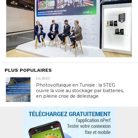
PLUS POPULAIRES
EN BREF
Photovoltaïque en Tunisie : la STEG
ouvre la voie au stockage par batteries,
en pleine crise de délestage