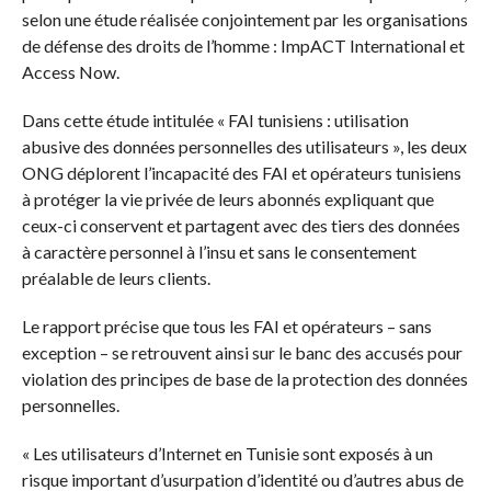
selon une étude réalisée conjointement par les organisations
de défense des droits de l’homme : ImpACT International et
Access Now.
Dans cette étude intitulée « FAI tunisiens : utilisation
abusive des données personnelles des utilisateurs », les deux
ONG déplorent l’incapacité des FAI et opérateurs tunisiens
à protéger la vie privée de leurs abonnés expliquant que
ceux-ci conservent et partagent avec des tiers des données
à caractère personnel à l’insu et sans le consentement
préalable de leurs clients.
Le rapport précise que tous les FAI et opérateurs – sans
exception – se retrouvent ainsi sur le banc des accusés pour
violation des principes de base de la protection des données
personnelles.
« Les utilisateurs d’Internet en Tunisie sont exposés à un
risque important d’usurpation d’identité ou d’autres abus de