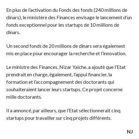
En plus de l’activation du Fonds des fonds (240 millions de
dinars), le ministère des Finances envisage le lancement d’un
fonds exceptionnel pour les startups de 10 millions de
dinars.
Un second fonds de 20 millions de dinars sera également
mis en place pour encourager la recherche et l’innovation.
Le ministre des Finances, Nizar Yaïche, a ajouté que l’Etat
prendrait en charge, également, l’appui financier, la
formation et l’accompagnement des doctorants qui
souhaiteraient lancer leurs startups. Ce projet concerne
mille doctorants.
Il a annoncé, par ailleurs, que l’Etat sélectionnerait cinq
startups pour travailler sur cinq projets différents.
NJ