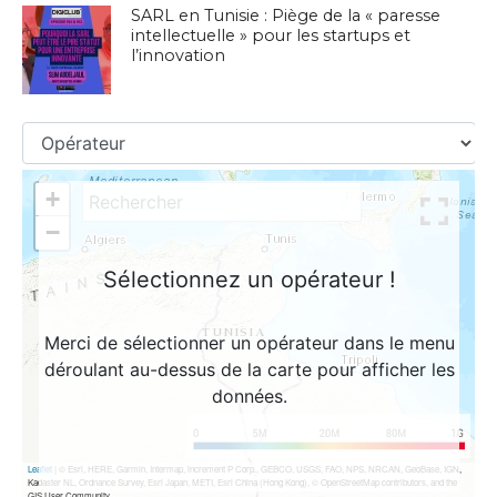
SARL en Tunisie : Piège de la « paresse
intellectuelle » pour les startups et
l’innovation