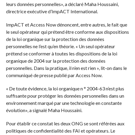
leurs données personnelles», a déclaré Maha Houssaini,
directrice exécutive d’ImpACT International.
ImpACT et Access Now dénoncent, entre autres, le fait que
le seul opérateur qui prétend être conforme aux dispositions
de la loi organique sur la protection des données
personnelles ne l’est qu’en théorie. « Un seul opérateur
prétend se conformer à toutes les dispositions de la loi
organique de 2004 sur la protection des données
personnelles. Dans la pratique, il n’en est rien », lit-on dans le
communiqué de presse publié par Access Now.
« De toute évidence, la loi organique n ° 2004-63 n’est plus
suffisante pour protéger les données personnelles dans un
environnement marqué par une technologie en constante
évolution», a signalé Maha Houssaini.
Pour établir ce constat les deux ONG se sont référées aux
politiques de confidentialité des FAI et opérateurs. Le