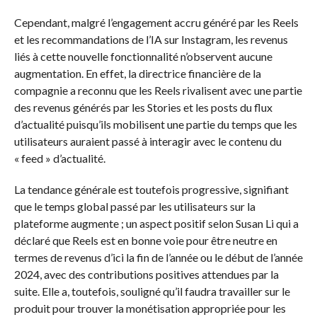
Cependant, malgré l’engagement accru généré par les Reels
et les recommandations de l’IA sur Instagram, les revenus
liés à cette nouvelle fonctionnalité n’observent aucune
augmentation. En effet, la directrice financière de la
compagnie a reconnu que les Reels rivalisent avec une partie
des revenus générés par les Stories et les posts du flux
d’actualité puisqu’ils mobilisent une partie du temps que les
utilisateurs auraient passé à interagir avec le contenu du
« feed » d’actualité.
La tendance générale est toutefois progressive, signifiant
que le temps global passé par les utilisateurs sur la
plateforme augmente ; un aspect positif selon Susan Li qui a
déclaré que Reels est en bonne voie pour être neutre en
termes de revenus d’ici la fin de l’année ou le début de l’année
2024, avec des contributions positives attendues par la
suite. Elle a, toutefois, souligné qu’il faudra travailler sur le
produit pour trouver la monétisation appropriée pour les