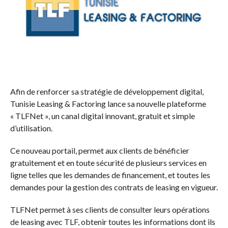
Afin de renforcer sa stratégie de développement digital,
Tunisie Leasing & Factoring lance sa nouvelle plateforme
« TLFNet », un canal digital innovant, gratuit et simple
d’utilisation.
Ce nouveau portail, permet aux clients de bénéficier
gratuitement et en toute sécurité de plusieurs services en
ligne telles que les demandes de financement, et toutes les
demandes pour la gestion des contrats de leasing en vigueur.
TLFNet permet à ses clients de consulter leurs opérations
de leasing avec TLF, obtenir toutes les informations dont ils