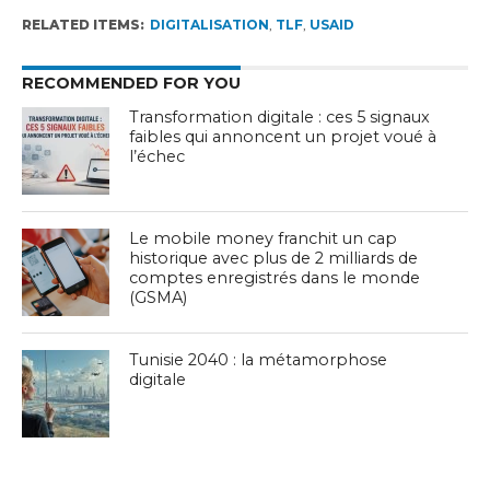
RELATED ITEMS:
DIGITALISATION
,
TLF
,
USAID
RECOMMENDED FOR YOU
Transformation digitale : ces 5 signaux
faibles qui annoncent un projet voué à
l’échec
Le mobile money franchit un cap
historique avec plus de 2 milliards de
comptes enregistrés dans le monde
(GSMA)
Tunisie 2040 : la métamorphose
digitale