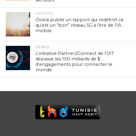
L'ACTUTHD
Ookla publie un rapport qui redéfinit ce
qu’est un “bon” réseau 5G à l’ère de l’IA
mobile
EN BREF
L’initiative Partner2Connect de l’UIT
dépasse les 100 milliards de $
d’engagements pour connecter le
monde