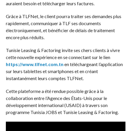
auraient besoin et télécharger leurs factures.
Grâce à TLFNet, le client pourra traiter ses demandes plus
rapidement, communiquer à TLF ses documents
électroniquement, et bénéficier de délais de traitement
encore plus réduits.
Tunisie Leasing & Factoring invite ses chers clients à vivre
cette nouvelle expérience en se connectant sur le lien
https://www.tlfnet.com.tn
en téléchargeant l’application
sur leurs tablettes et smartphones et en créant
instantanément leurs comptes TLFNet.
Cette plateforme a été rendue possible grâce à la
collaboration entre l’Agence des États-Unis pour le
développement international (USAID) à travers son
programme Tunisia JOBS et Tunisie Leasing & Factoring.