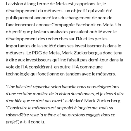
La vision à long terme de Meta est, rappelons-le, le
développement du métavers ; un objectif qui avait été
publiquement annoncé lors du changement de nom de
l’anciennement connue Compagnie Facebook en Meta. Un
objectif que plusieurs analystes pensaient oublié avec le
développement des recherches sur l’IA et les pertes
importantes de la société dans ses investissements dans le
métavers. Le PDG de Meta, Mark Zuckerberg, a donc tenu
à dire aux investisseurs qu’il ne faisait pas demi-tour dans la
voie de l’IA considérant, en outre, l’IA comme une
technologie qui fonctionne en tandem avec le métavers.
“Une idée s’est répandue selon laquelle nous nous éloignerions
d’une certaine manière de la vision du métavers, et je tiens à dire
d’emblée que ce n’est pas exact”,
a déclaré Mark Zuckerberg.
“Construire le métavers est un projet à long terme, mais sa
raison d’être reste la même, et nous restons engagés dans ce
projet”,
a-t-il conclu.