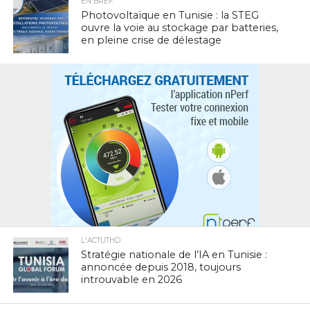
EN BREF
Photovoltaïque en Tunisie : la STEG
ouvre la voie au stockage par batteries,
en pleine crise de délestage
L'ACTUTHD
Stratégie nationale de l’IA en Tunisie :
annoncée depuis 2018, toujours
introuvable en 2026