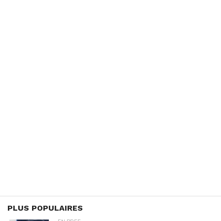
PLUS POPULAIRES