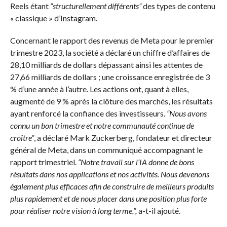
Reels étant
“structurellement différents”
des types de contenu
« classique » d’Instagram.
Concernant le rapport des revenus de Meta pour le premier
trimestre 2023, la société a déclaré un chiffre d’affaires de
28,10 milliards de dollars dépassant ainsi les attentes de
27,66 milliards de dollars ; une croissance enregistrée de 3
% d’une année à l’autre. Les actions ont, quant à elles,
augmenté de 9 % après la clôture des marchés, les résultats
ayant renforcé la confiance des investisseurs.
“Nous avons
connu un bon trimestre et notre communauté continue de
croître”
, a déclaré Mark Zuckerberg, fondateur et directeur
général de Meta, dans un communiqué accompagnant le
rapport trimestriel.
“Notre travail sur l’IA donne de bons
résultats dans nos applications et nos activités. Nous devenons
également plus efficaces afin de construire de meilleurs produits
plus rapidement et de nous placer dans une position plus forte
pour réaliser notre vision à long terme.”,
a-t-il ajouté.