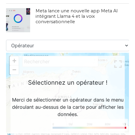
Meta lance une nouvelle app Meta AI
intégrant Llama 4 et la voix
conversationnelle