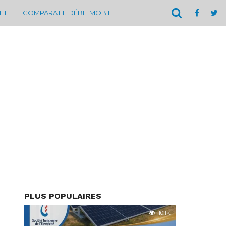
ILE
COMPARATIF DÉBIT MOBILE
PLUS POPULAIRES
10.1K