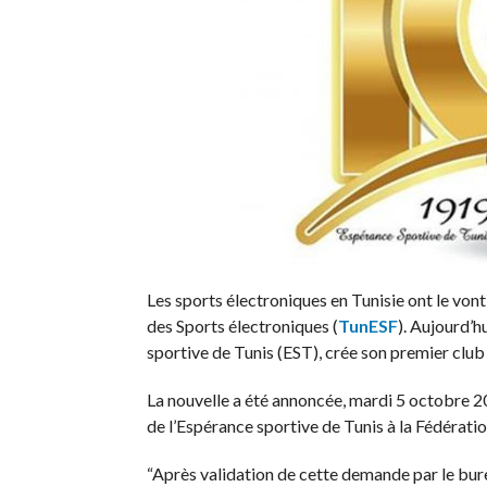
Les sports électroniques en Tunisie ont le vont
des Sports électroniques (
TunESF
). Aujourd’hu
sportive de Tunis (EST), crée son premier club
La nouvelle a été annoncée, mardi 5 octobre 2
de l’Espérance sportive de Tunis à la Fédérati
“Après validation de cette demande par le bur