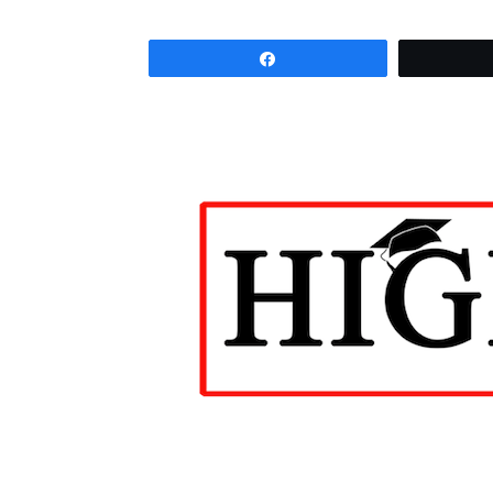
Partagez