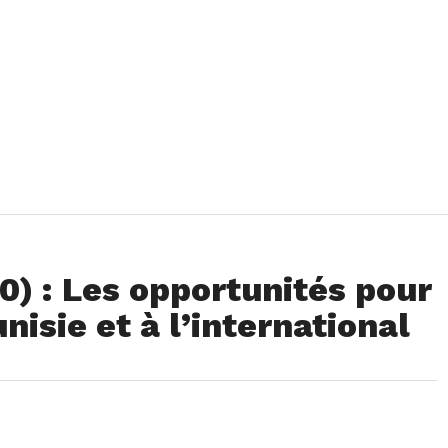
0) : Les opportunités pour
nisie et à l’international