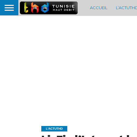
ACCUEIL
L’ACTUTH
L'ACTUTHD