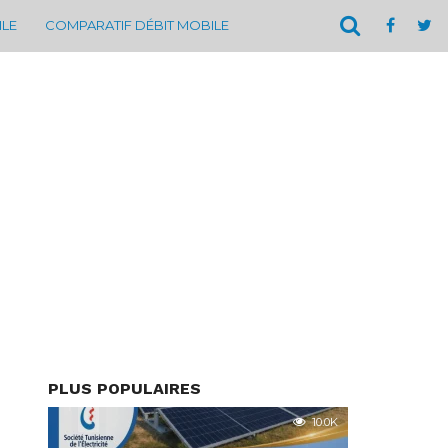
ILE
COMPARATIF DÉBIT MOBILE
PLUS POPULAIRES
10.0K