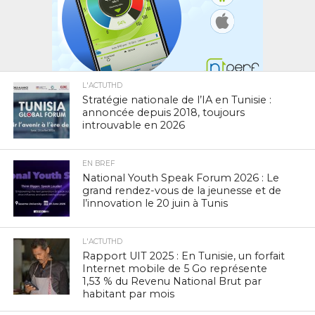
L'ACTUTHD
Stratégie nationale de l’IA en Tunisie :
annoncée depuis 2018, toujours
introuvable en 2026
EN BREF
National Youth Speak Forum 2026 : Le
grand rendez-vous de la jeunesse et de
l’innovation le 20 juin à Tunis
L'ACTUTHD
Rapport UIT 2025 : En Tunisie, un forfait
Internet mobile de 5 Go représente
1,53 % du Revenu National Brut par
habitant par mois