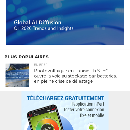
PLUS POPULAIRES
EN BREF
Photovoltaïque en Tunisie : la STEG
ouvre la voie au stockage par batteries,
en pleine crise de délestage