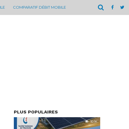
ILE
COMPARATIF DÉBIT MOBILE
PLUS POPULAIRES
10.1K