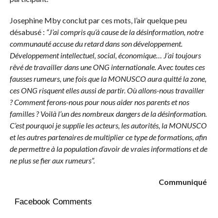
Josephine Mby conclut par ces mots, l’air quelque peu
désabusé :
“J’ai compris qu’à cause de la désinformation, notre
communauté accuse du retard dans son développement.
Développement intellectuel, social, économique… J’ai toujours
rêvé de travailler dans une ONG internationale. Avec toutes ces
fausses rumeurs, une fois que la MONUSCO aura quitté la zone,
ces ONG risquent elles aussi de partir. Où allons-nous travailler
? Comment ferons-nous pour nous aider nos parents et nos
familles ? Voilà l’un des nombreux dangers de la désinformation.
C’est pourquoi je supplie les acteurs, les autorités, la MONUSCO
et les autres partenaires de multiplier ce type de formations, afin
de permettre à la population d’avoir de vraies informations et de
ne plus se fier aux rumeurs”.
Communiqué
Facebook Comments