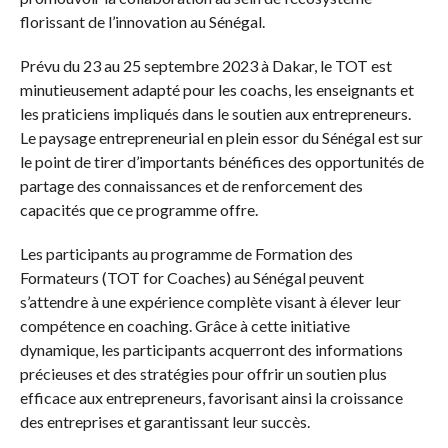
florissant de l’innovation au Sénégal.
Prévu du 23 au 25 septembre 2023 à Dakar, le TOT est
minutieusement adapté pour les coachs, les enseignants et
les praticiens impliqués dans le soutien aux entrepreneurs.
Le paysage entrepreneurial en plein essor du Sénégal est sur
le point de tirer d’importants bénéfices des opportunités de
partage des connaissances et de renforcement des
capacités que ce programme offre.
Les participants au programme de Formation des
Formateurs (TOT for Coaches) au Sénégal peuvent
s’attendre à une expérience complète visant à élever leur
compétence en coaching. Grâce à cette initiative
dynamique, les participants acquerront des informations
précieuses et des stratégies pour offrir un soutien plus
efficace aux entrepreneurs, favorisant ainsi la croissance
des entreprises et garantissant leur succès.