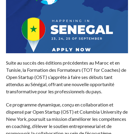
Suite au succès des éditions précédentes au Maroc et en
Tunisie, la Formation des Formateurs (TOT for Coaches) de
Open Startup (OST) s’apprête à faire ses débuts tant
attendus au Sénégal, offrant une nouvelle opportunité
transformative pour les professionnels du pays.
Ce programme dynamique, conçu en collaboration et
dispensé par Open Startup (OST) et Columbia University de
New York, poursuit sa mission d’améliorer les compétences
en coaching, d’élever le soutien entrepreneurial et de
promouvoir la collaboration au sein de l’écosystème