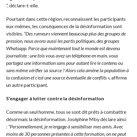
“,
déclare-t-elle.
Pourtant dans cette région, reconnaissent les participants
eux-mêmes, les conséquences de la désinformation sont
visibles.
“Des rumeurs viennent beaucoup plus des groupes de
pression, nous avons aussi les partis politiques, des groupes
Whatsapp. Parce que maintenant tout le monde est devenu
journaliste : une fois vous avez un téléphone en main, vous
partagez une information sans pour autant lire le contenu ou
sans même vérifier sa source ? Alors cela amène la population à
la confusion et c’est une source éventuelle de conflits »,
affirme
un autre participant.
S’engager à lutter contre la désinformation
Comme un seul homme, tous se sont dit prêts à combattre
désormais la désinformation. Joséphine Mby déclare ainsi
:
“Personnellement, je m’engage à sensibiliser mes amis. Avec
moins de 30 personnes présentes à cette formation, on ne peut