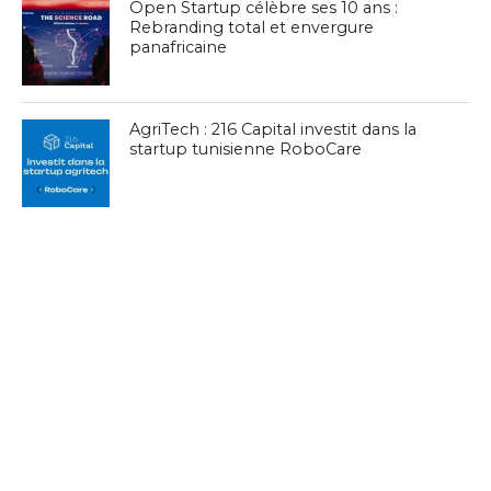
Open Startup célèbre ses 10 ans :
Rebranding total et envergure
panafricaine
AgriTech : 216 Capital investit dans la
startup tunisienne RoboCare