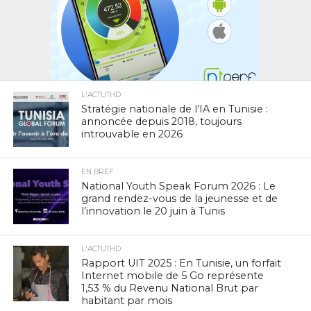
L'ACTUTHD
Stratégie nationale de l’IA en Tunisie :
annoncée depuis 2018, toujours
introuvable en 2026
EN BREF
National Youth Speak Forum 2026 : Le
grand rendez-vous de la jeunesse et de
l’innovation le 20 juin à Tunis
L'ACTUTHD
Rapport UIT 2025 : En Tunisie, un forfait
Internet mobile de 5 Go représente
1,53 % du Revenu National Brut par
habitant par mois