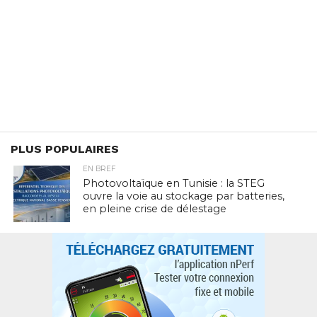
PLUS POPULAIRES
EN BREF
Photovoltaïque en Tunisie : la STEG
ouvre la voie au stockage par batteries,
en pleine crise de délestage