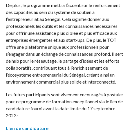
De plus, le programme mettra l’accent sur le renforcement
des capacités au sein du système de soutien à
l’entrepreneuriat au Sénégal. Cela signifie donner aux
professionnels les outils et les connaissances nécessaires
pour offrir une assistance plus ciblée et plus efficace aux
entreprises émergentes et aux start-ups. De plus, le TOT
offre une plateforme unique aux professionnels pour
s’engager dans un échange de connaissances profond. Il sert
de hub pour le réseautage, le partage d’idées et les efforts
collaboratifs, contribuant tous à l’enrichissement de
l’écosystème entrepreneurial du Sénégal, créant ainsi un
environnement commercial plus solide et interconnecté.
Les futurs participants sont vivement encouragés à postuler
pour ce programme de formation exceptionnel via le lien de
candidature fourni avant la date limite du 17 septembre
2023 :
Lien de candidature